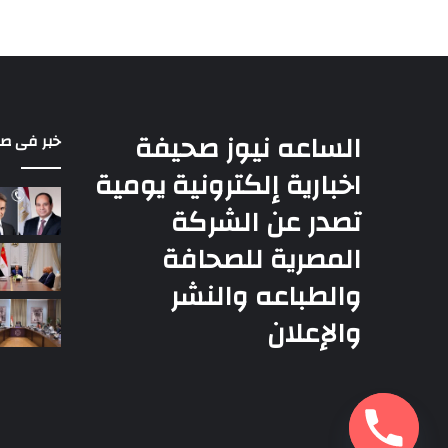
الساعه نيوز صحيفة
خبر فى ص
اخبارية إلكترونية يومية
تصدر عن الشركة
المصرية للصحافة
والطباعه والنشر
والإعلان