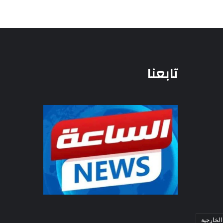
تابعنا
الخارجية