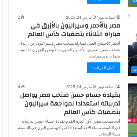
ضة
الساعة نيوز
مارس 24, 2025
2
مصر بالأحمر وسيراليون بالأزرق في
مباراة الثلاثاء بتصفيات كأس العالم
أسفر الاجتماع الفني لمباراة منتخب مصر وسيراليون عن ارتداء
منتخب مصر القميص الأحمر والشورت الأبيض والجورب الأسود،
بينما يرتدي منتخب…
أكمل القراءة »
ضة
الساعة نيوز
مارس 24, 2025
4
بقيادة حسام حسن منتخب مصر يواصل
تدريباته استعدادا لمواجهة سيراليون
بتصفيات كأس العالم
أدى منتخب مصر الأول لكرة القدم بقيادة حسام حسن تدريباته
في التاسعة مساء الأحد استعدادا لمواجهة سيراليون في التاسعة
مساءالثلاثاء…