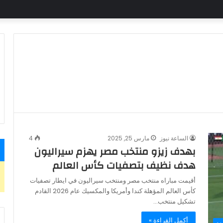
الساعة نيوز
مارس 25, 2025
4
بهدف زيزو منتخب مصر يهزم سيراليون
هدف نظيف بتصفيات كأس العالم
أقيمت مباراه منتخب مصر ومنتخب سيراليون في ايطار تصفيات
كأس العالم المؤهلة كندا وأمريكا والمكسيك عام 2026 القادم
تشكيل منتخب…
أكمل القراءة »