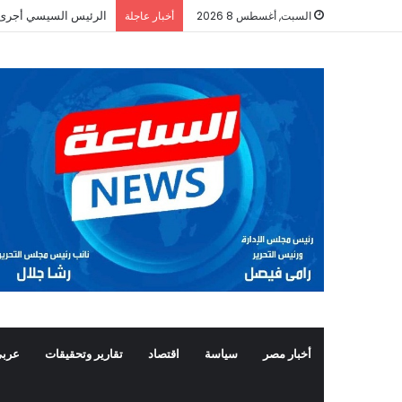
الرئيس السيسي أجرى ات
السبت, أغسطس 8 2026
أخبار عاجلة
أخبار مصر
سياسة
اقتصاد
تقارير وتحقيقات
عربي