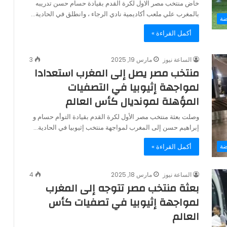
خاض منتخب مصر الاول لكرة القدم بقيادة حسام حسن تدريبه
بالمغرب علي ملعب أكاديمية نادي الرجاء ، وانطلق في الحادية…
ضة
أكمل القراءة »
الساعة نيوز
مارس 19, 2025
3
منتخب مصر يصل إلى المغرب استعدادا
لمواجهة إثيوبيا في التصفيات
المؤهلة لمونديال كأس العالم
وصلت بعثة منتخب مصر الأول لكرة القدم بقيادة التوأم حسام و
إبراهيم حسن إلى المغرب لمواجهة منتخب إثيوبيا في الحادية…
أكمل القراءة »
ضة
الساعة نيوز
مارس 18, 2025
4
بعثة منتخب مصر تتوجه إلى المغرب
لمواجهة إثيوبيا في تصفيات كأس
العالم