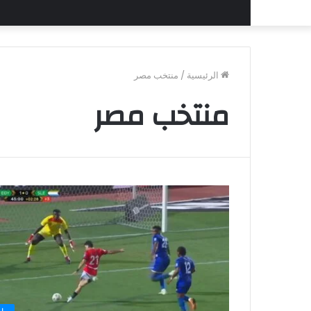
الرئيسية
/
منتخب مصر
منتخب مصر