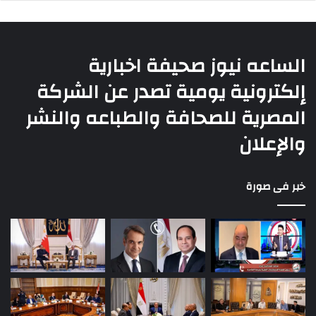
الساعه نيوز صحيفة اخبارية
إلكترونية يومية تصدر عن الشركة
المصرية للصحافة والطباعه والنشر
والإعلان
خبر فى صورة