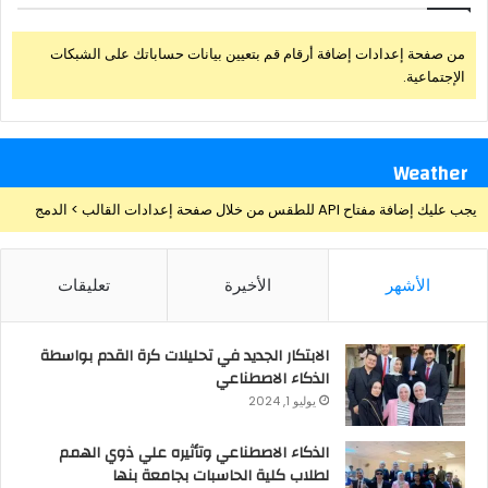
من صفحة إعدادات إضافة أرقام قم بتعيين بيانات حساباتك على الشبكات
الإجتماعية.
Weather
يجب عليك إضافة مفتاح API للطقس من خلال صفحة إعدادات القالب > الدمج
الأشهر
الأخيرة
تعليقات
الابتكار الجديد في تحليلات كرة القدم بواسطة
الذكاء الاصطناعي
يوليو 1, 2024
الذكاء الاصطناعي وتأثيره علي ذوي الهمم
لطلاب كلية الحاسبات بجامعة بنها