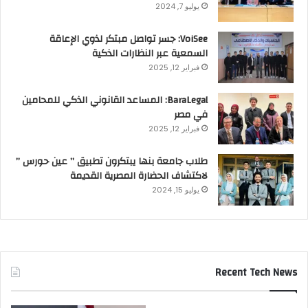
يوليو 7, 2024
VoiSee: جسر تواصل مبتكر لذوي الإعاقة
السمعية عبر النظارات الذكية
فبراير 12, 2025
BaraLegal: المساعد القانوني الذكي للمحامين
في مصر
فبراير 12, 2025
طلاب جامعة بنها يبتكرون تطبيق ” عين حورس ”
لاكتشاف الحضارة المصرية القديمة
يوليو 15, 2024
Recent Tech News