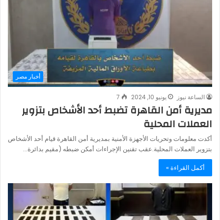
أخبار مصر
الساعة نيوز
يونيو 10, 2024
7
مديرية أمن القاهرة تضبط أحد الأشخاص بتزوير
العملات المحلية
أكدت معلومات وتحريات الأجهزة الأمنية بمديرية أمن القاهرة قيام أحد الأشخاص
بتزوير العملات المحلية.عقب تقنين الإجراءات أمكن ضبطه (مقيم بدائرة…
أكمل القراءة »