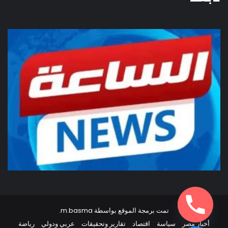
تمت برمجة الموقع بواسطة
m.basma
.
أخبار مصر
سياسة
اقتصاد
تقارير وتحقيقات
عربي ودولي
رياضة