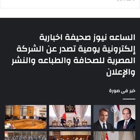
الساعه نيوز صحيفة اخبارية
إلكترونية يومية تصدر عن الشركة
المصرية للصحافة والطباعه والنشر
والإعلان
خبر فى صورة