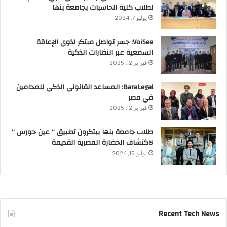
لطلاب كلية الحاسبات بجامعة بنها
يوليو 7, 2024
VoiSee: جسر تواصل مبتكر لذوي الإعاقة
السمعية عبر النظارات الذكية
فبراير 12, 2025
BaraLegal: المساعد القانوني الذكي للمحامين
في مصر
فبراير 12, 2025
طلاب جامعة بنها يبتكرون تطبيق ” عين حورس ”
لاكتشاف الحضارة المصرية القديمة
يوليو 15, 2024
Recent Tech News