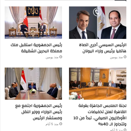
الرئيس السيسي أجرى اتصالا
رئيس الجمهورية استقبل ملك
هاتفيا برئيس وزراء اليونان
مملكة البحرين الشقيقة
منذ يومين
منذ يومين
لجنة الملابس الجاهزة بغرفة
رئيس الجمهورية اجتمع مع
القاهرة تعلن تخفيضات
رئيس الوزراء ووزير النقل
الأوكازيون الصيفي.. تبدأ من 10
ومستشار الرئيس
وتتجاوز الـ 40%
منذ 5 أيام
منذ 3 أيام