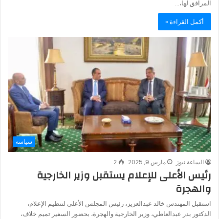
المرافق لها،…
أكمل القراءة »
سياسة
الساعة نيوز
مارس 9, 2025
2
رئيس الأعلى للإعلام يستقبل وزير الخارجية
والهجرة
استقبل المهندس خالد عبدالعزيز، رئيس المجلس الأعلى لتنظيم الإعلام،
الدكتور بدر عبدالعاطي، وزير الخارجية والهجرة، بحضور السفير تميم خلاف،