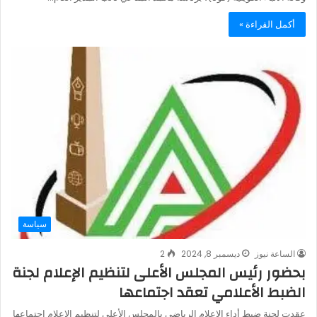
أكمل القراءة »
سياسة
الساعة نيوز
ديسمبر 8, 2024
2
بحضور رئيس المجلس الأعلى لتنظيم الإعلام لجنة
الضبط الأعلامي تعقد اجتماعها
عقدت لجنة ضبط أداء الإعلام الرياضى بالمجلس الأعلى لتنظيم الإعلام اجتماعها