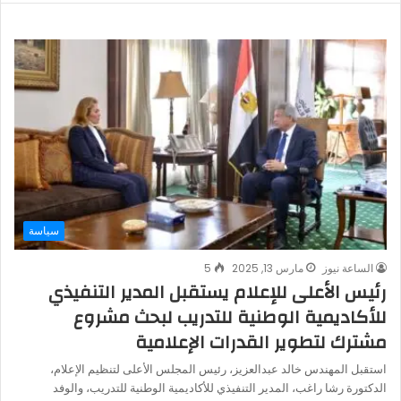
سياسة
الساعة نيوز
مارس 13, 2025
5
رئيس الأعلى للإعلام يستقبل المدير التنفيذي
للأكاديمية الوطنية للتدريب لبحث مشروع
مشترك لتطوير القدرات الإعلامية
استقبل المهندس خالد عبدالعزيز، رئيس المجلس الأعلى لتنظيم الإعلام،
الدكتورة رشا راغب، المدير التنفيذي للأكاديمية الوطنية للتدريب، والوفد