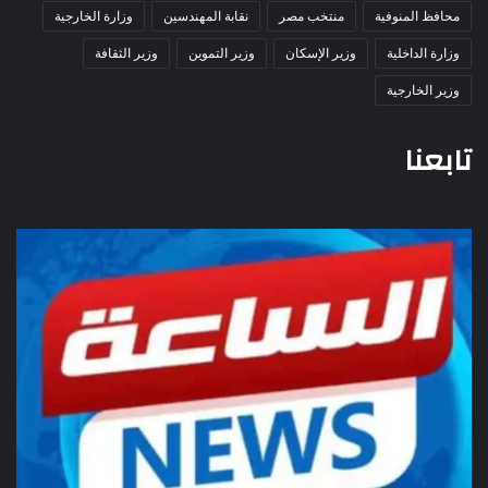
محافظ المنوفية
منتخب مصر
نقابة المهندسين
وزارة الخارجية
وزارة الداخلية
وزير الإسكان
وزير التموين
وزير الثقافة
وزير الخارجية
تابعنا