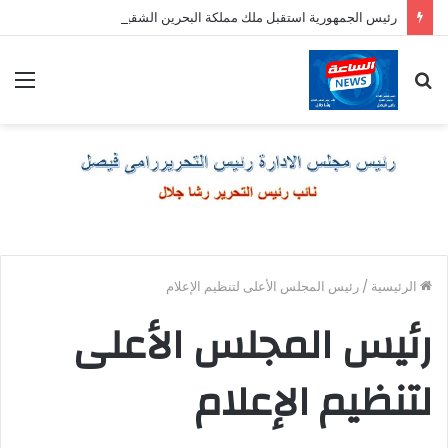
رئيس الجمهورية استقبل ملك مملكة البحرين الشقيقة
بحث
الق
عن
الرئيسية
/
رئيس المجلس الأعلى لتنظيم الإعلام
رئيس المجلس الأعلى
لتنظيم الإعلام