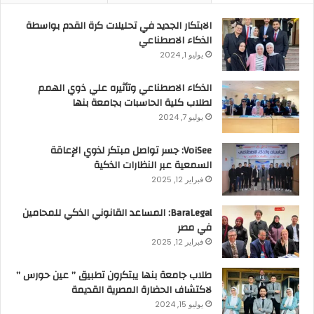
الابتكار الجديد في تحليلات كرة القدم بواسطة
الذكاء الاصطناعي
يوليو 1, 2024
الذكاء الاصطناعي وتأثيره علي ذوي الهمم
لطلاب كلية الحاسبات بجامعة بنها
يوليو 7, 2024
VoiSee: جسر تواصل مبتكر لذوي الإعاقة
السمعية عبر النظارات الذكية
فبراير 12, 2025
BaraLegal: المساعد القانوني الذكي للمحامين
في مصر
فبراير 12, 2025
طلاب جامعة بنها يبتكرون تطبيق ” عين حورس ”
لاكتشاف الحضارة المصرية القديمة
يوليو 15, 2024