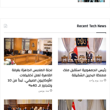
Recent Tech News
رئيس الجمهورية استقبل ملك
لجنة الملابس الجاهزة بغرفة
مملكة البحرين الشقيقة
القاهرة تعلن تخفيضات
الأوكازيون الصيفي.. تبدأ من 10
منذ يوم واحد
وتتجاوز الـ 40%
منذ يومين