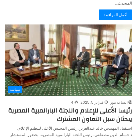
المتحدث…
أكمل القراءة »
سياسة
الساعة نيوز
فبراير 5, 2025
4
رئيسا الأعلى للإعلام واللجنة البارالمبية المصرية
يبحثان سبل التعاون المشترك
استقبل المهندس خالد عبدالعزيز، رئيس المجلس الأعلى لتنظيم الإعلام،
د.حسام الدين مصطفى، رئيس اللجنة البارالمبية المصرية، بحضور المستشار