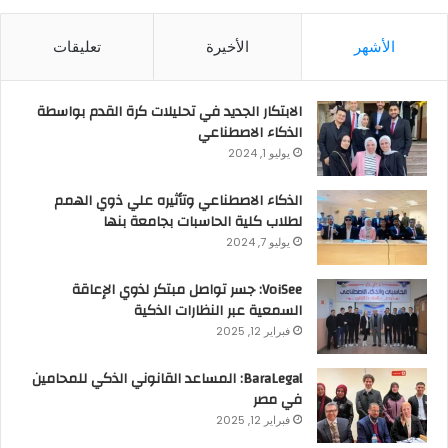
الأشهر
الأخيرة
تعليقات
الابتكار الجديد في تحليلات كرة القدم بواسطة
الذكاء الاصطناعي
يوليو 1, 2024
الذكاء الاصطناعي وتأثيره علي ذوي الهمم
لطلاب كلية الحاسبات بجامعة بنها
يوليو 7, 2024
VoiSee: جسر تواصل مبتكر لذوي الإعاقة
السمعية عبر النظارات الذكية
فبراير 12, 2025
BaraLegal: المساعد القانوني الذكي للمحامين
في مصر
فبراير 12, 2025