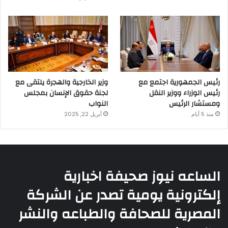
رئيس الجمهورية اجتمع مع
وزير الخارجية والهجرة يلتقى مع
رئيس الوزراء ووزير النقل
لجنة حقوق الإنسان بمجلس
ومستشار الرئيس
النواب
منذ 5 أيام
أبريل 22, 2025
الساعه نيوز صحيفة اخبارية
إلكترونية يومية تصدر عن الشركة
المصرية للصحافة والطباعه والنشر