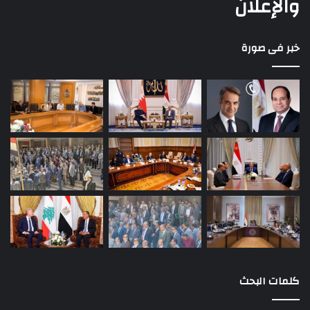
والإعلان
خبر فى صورة
كلمات البحث