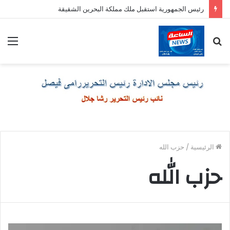
رئيس الجمهورية استقبل ملك مملكة البحرين الشقيقة
بحث
الق
عن
الرئيسية
/
حزب الله
حزب الله