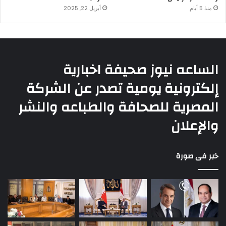
منذ 5 أيام
أبريل 22, 2025
الساعه نيوز صحيفة اخبارية
إلكترونية يومية تصدر عن الشركة
المصرية للصحافة والطباعه والنشر
والإعلان
خبر فى صورة