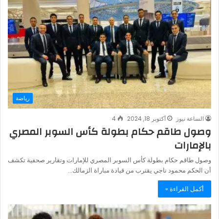
رياضة
الساعة نيوز
أكتوبر 18, 2024
4
وصول طاقم حكام بطولة كأس السوبر المصري
بالإمارات
‏وصول طاقم حكام بطولة كأس السوبر المصري للإمارات وتقارير صحفية تكشف
أن الحكم محمود ناجي يقترب من قيادة مباراة الزمالك…
أكمل القراءة »