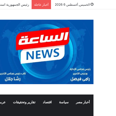
رئيس الجمهورية استق
الخميس, أغسطس 6 2026
أخبار عاجلة
أخبار مصر
سياسة
اقتصاد
تقارير وتحقيقات
عربي