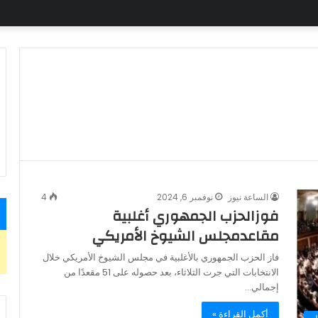
الساعة نيوز
نوفمبر 6, 2024
4
فوزالحزب الجمهوري أغلبية
مقاعدمجلس الشيوخ الأمريكي
فاز الحزب الجمهوري بالأغلبية في مجلس الشيوخ الأمريكي خلال
الانتخابات التي جرت الثلاثاء، بعد حصوله على 51 مقعدًا من
إجمالي…
أكمل القراءة »