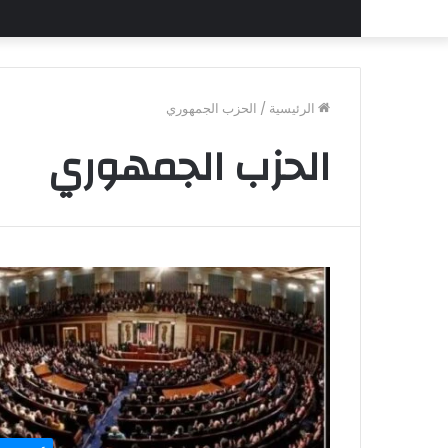
الرئيسية
/
الحزب الجمهوري
الحزب الجمهوري