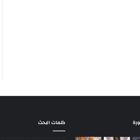
ورة
كلمات البحث