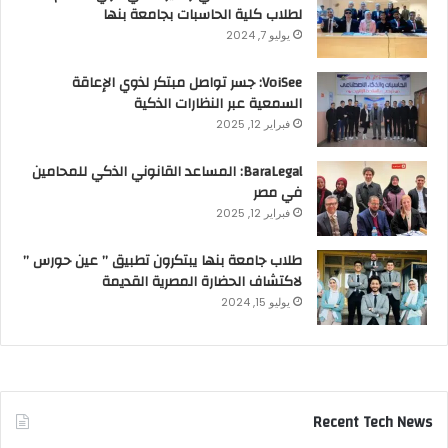
لطلاب كلية الحاسبات بجامعة بنها
يوليو 7, 2024
VoiSee: جسر تواصل مبتكر لذوي الإعاقة
السمعية عبر النظارات الذكية
فبراير 12, 2025
BaraLegal: المساعد القانوني الذكي للمحامين
في مصر
فبراير 12, 2025
طلاب جامعة بنها يبتكرون تطبيق ” عين حورس ”
لاكتشاف الحضارة المصرية القديمة
يوليو 15, 2024
Recent Tech News