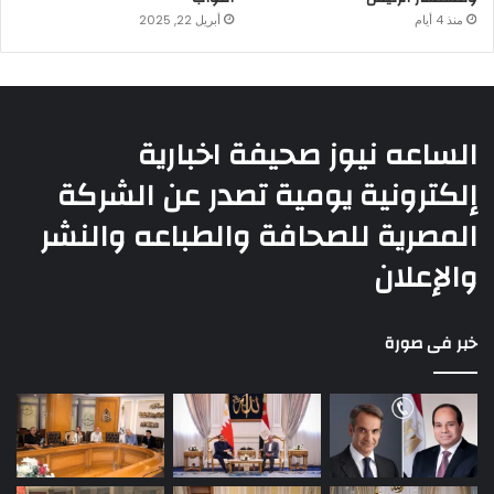
منذ 4 أيام
أبريل 22, 2025
الساعه نيوز صحيفة اخبارية
إلكترونية يومية تصدر عن الشركة
المصرية للصحافة والطباعه والنشر
والإعلان
خبر فى صورة