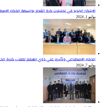
الابتكار الجديد في تحليلات كرة القدم بواسطة الذكاء الاص
يوليو 1, 2024
الذكاء الاصطناعي وتأثيره علي ذوي الهمم لطلاب كلية الح
يوليو 7, 2024