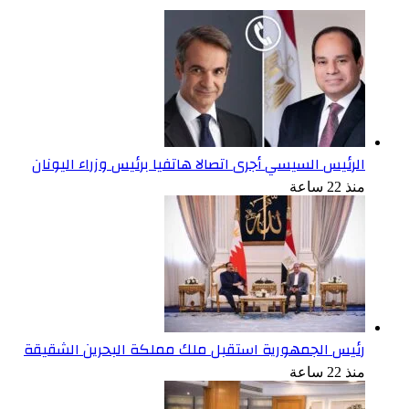
الرئيس السيسي أجرى اتصالا هاتفيا برئيس وزراء اليونان
منذ 22 ساعة
رئيس الجمهورية استقبل ملك مملكة البحرين الشقيقة
منذ 22 ساعة