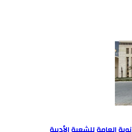
انوية العامة للشعبة الأدبية