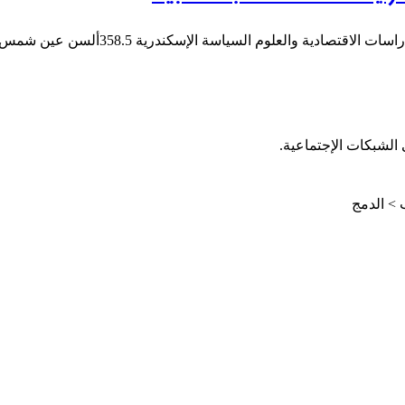
الشبكات الإجتماعية.