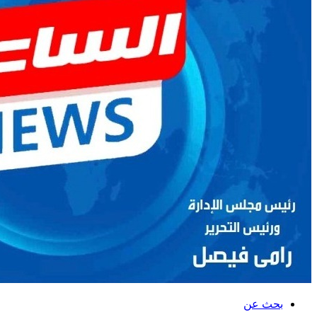
بحث عن