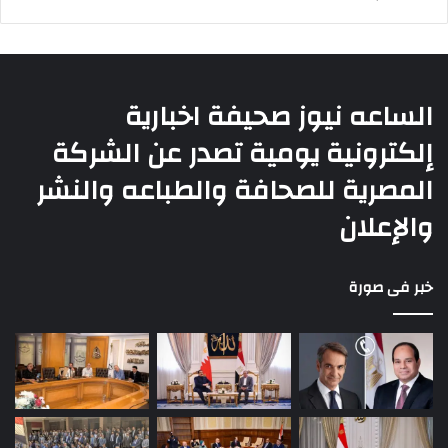
الساعه نيوز صحيفة اخبارية
إلكترونية يومية تصدر عن الشركة
المصرية للصحافة والطباعه والنشر
والإعلان
خبر فى صورة