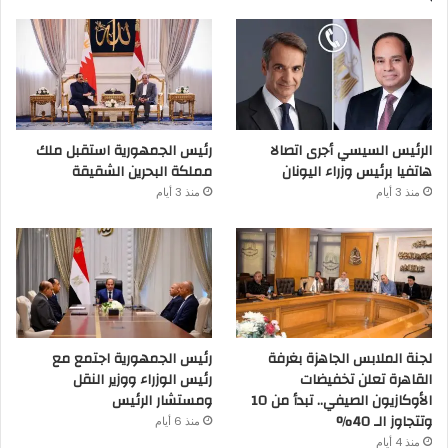
الرئيس السيسي أجرى اتصالا
رئيس الجمهورية استقبل ملك
هاتفيا برئيس وزراء اليونان
مملكة البحرين الشقيقة
منذ 3 أيام
منذ 3 أيام
لجنة الملابس الجاهزة بغرفة
رئيس الجمهورية اجتمع مع
القاهرة تعلن تخفيضات
رئيس الوزراء ووزير النقل
الأوكازيون الصيفي.. تبدأ من 10
ومستشار الرئيس
وتتجاوز الـ 40%
منذ 6 أيام
منذ 4 أيام