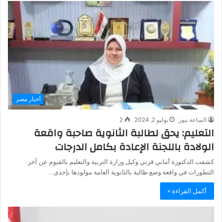
أخبار مصر
الساعة نيوز
يوليو 2, 2024
2
التعليم: يحق لطالبة الثانوية صاحبة واقعة
الولادة باللجنة الإعادة بكامل الدرجات
كشفت الدكتورة أماني قرني وكيل وزارة التربية والتعليم بالفيوم عن آخر
التطورات في واقعة وضع طالبة بالثانوية العامة مولودها بإحدى…
أكمل القراءة »