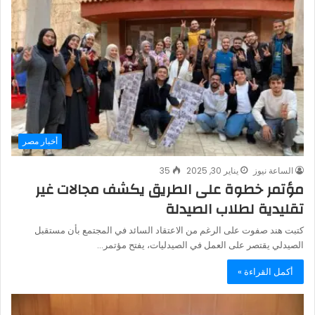
أخبار مصر
الساعة نيوز
يناير 30, 2025
35
مؤتمر خطوة على الطريق يكشف مجالات غير
تقليدية لطلاب الصيدلة
كتبت هند صفوت على الرغم من الاعتقاد السائد في المجتمع بأن مستقبل
الصيدلي يقتصر على العمل في الصيدليات، يفتح مؤتمر…
أكمل القراءة »