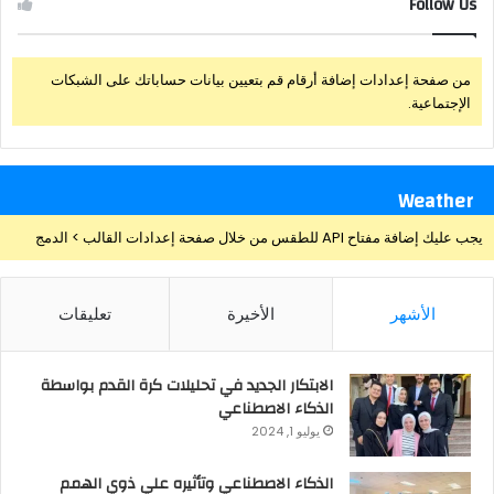
Follow Us
من صفحة إعدادات إضافة أرقام قم بتعيين بيانات حساباتك على الشبكات
الإجتماعية.
Weather
يجب عليك إضافة مفتاح API للطقس من خلال صفحة إعدادات القالب > الدمج
الأشهر
الأخيرة
تعليقات
الابتكار الجديد في تحليلات كرة القدم بواسطة
الذكاء الاصطناعي
يوليو 1, 2024
الذكاء الاصطناعي وتأثيره علي ذوي الهمم