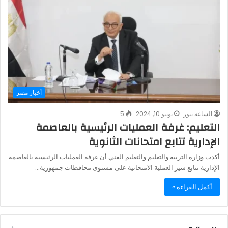
أخبار مصر
الساعة نيوز
يونيو 10, 2024
5
التعليم: غرفة العمليات الرئيسية بالعاصمة
الإدارية تتابع امتحانات الثانوية
أكدت وزارة التربية والتعليم والتعليم الفني أن غرفة العمليات الرئيسية بالعاصمة
الإدارية تتابع سير العملية الامتحانية على مستوى محافظات جمهورية…
أكمل القراءة »