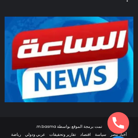
تمت برمجة الموقع بواسطة
m.basma
.
أخبار مصر
سياسة
اقتصاد
تقارير وتحقيقات
عربي ودولي
رياضة