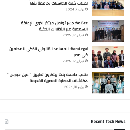
لطلاب كلية الحاسبات بجامعة بنها
يوليو 7, 2024
VoiSee: جسر تواصل مبتكر لذوي الإعاقة
السمعية عبر النظارات الذكية
فبراير 12, 2025
BaraLegal: المساعد القانوني الذكي للمحامين
في مصر
فبراير 12, 2025
طلاب جامعة بنها يبتكرون تطبيق ” عين حورس ”
لاكتشاف الحضارة المصرية القديمة
يوليو 15, 2024
Recent Tech News