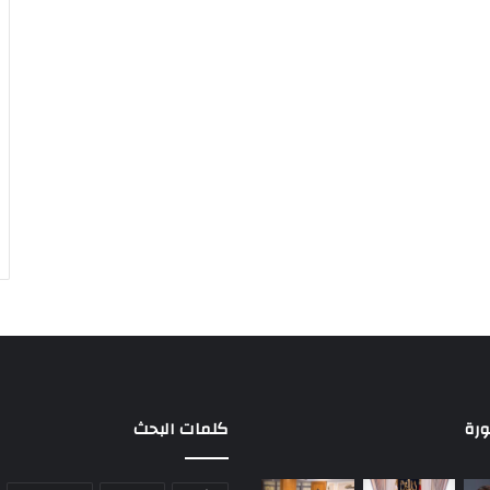
ورة
كلمات البحث