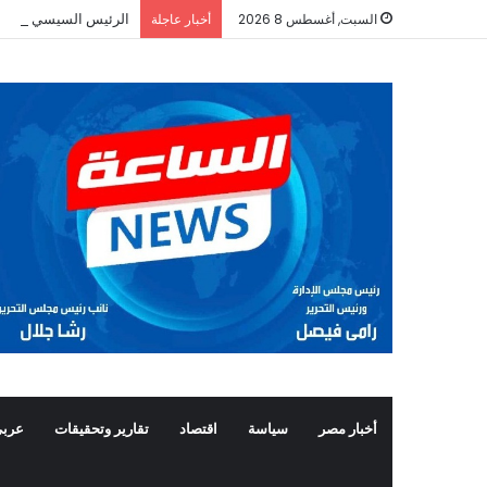
الرئيس السيسي أجرى ات
السبت, أغسطس 8 2026
أخبار عاجلة
أخبار مصر
سياسة
اقتصاد
تقارير وتحقيقات
عربي