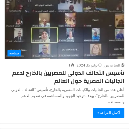
سياسة
الساعة نيوز
يوليو 15, 2024
1
تأسيس التحالف الدولى للمصريين بالخارج لدعم
الجاليات المصرية حول العالم
أعلن عدد من الجاليات والكيانات المصرية بالخارج، تأسيس “التحالف الدولي
للمصريين بالخارج”، بهدف توحيد الجهود والمساهمة في تقديم الدعم
والمساندة…
أكمل القراءة »