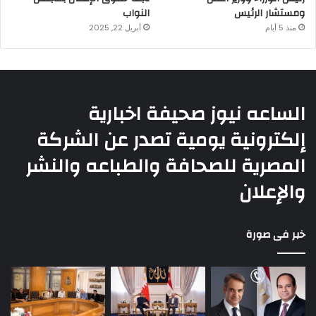
ومستشار الرئيس
النواب
منذ 5 أيام
أبريل 22, 2025
الساعه نيوز صحيفة اخبارية
إلكترونية يومية تصدر عن الشركة
المصرية للصحافة والطباعه والنشر
والإعلان
خبر فى صورة