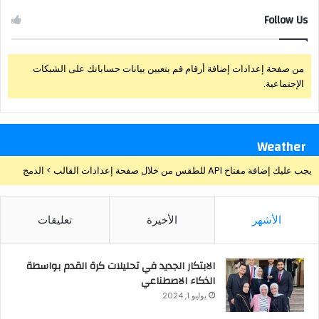
Follow Us
من صفحة إعدادات إضافة أرقام قم بتعيين بيانات حساباتك على الشبكات
الإجتماعية.
Weather
يجب عليك إضافة مفتاح API للطقس من خلال صفحة إعدادات القالب > الدمج
الأشهر
الأخيرة
تعليقات
الابتكار الجديد في تحليلات كرة القدم بواسطة
الذكاء الاصطناعي
يوليو 1, 2024