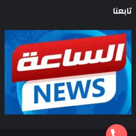
تابعنا