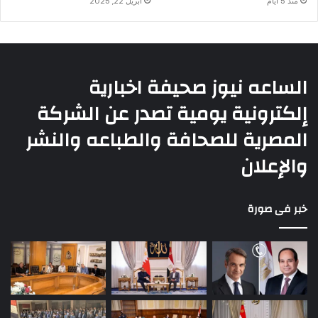
منذ 5 أيام
أبريل 22, 2025
الساعه نيوز صحيفة اخبارية
إلكترونية يومية تصدر عن الشركة
المصرية للصحافة والطباعه والنشر
والإعلان
خبر فى صورة