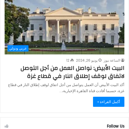
عربي ودولي
الساعة نيوز
يونيو 26, 2024
12
البيت الأبيض: نواصل العمل من أجل التوصل
لاتفاق لوقف إطلاق النار في قطاع غزة
أكد البيت الأبيض أن العمل يتواصل من أجل اتفاق لوقف إطلاق النار في قطاع
غزة، حسبما أفادت قناة القاهرة الإخبارية،…
أكمل القراءة »
Follow Us