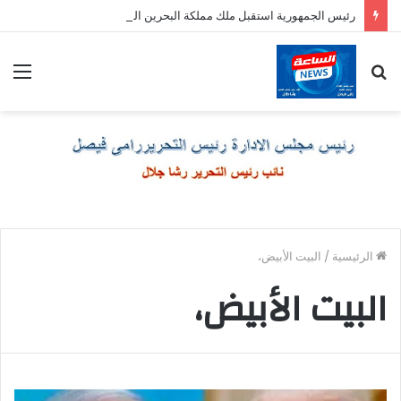
رئيس الجمهورية استقبل ملك مملكة البحرين الشقيقة
بحث
الق
عن
الرئيسية
/
البيت الأبيض،
البيت الأبيض،