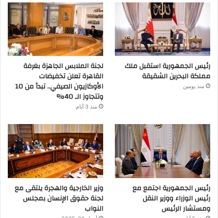
رئيس الجمهورية استقبل ملك
لجنة الملابس الجاهزة بغرفة
مملكة البحرين الشقيقة
القاهرة تعلن تخفيضات
الأوكازيون الصيفي.. تبدأ من 10
منذ يومين
وتتجاوز الـ 40%
منذ 3 أيام
رئيس الجمهورية اجتمع مع
وزير الخارجية والهجرة يلتقى مع
رئيس الوزراء ووزير النقل
لجنة حقوق الإنسان بمجلس
ومستشار الرئيس
النواب