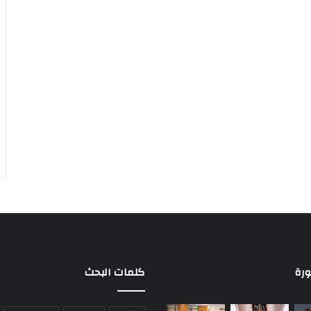
ورة
كلمات البحث