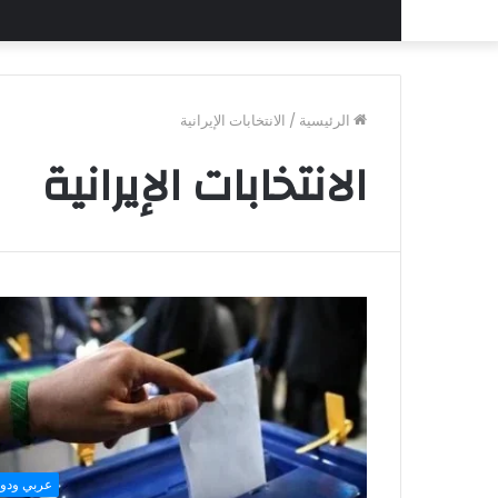
الرئيسية
/
الانتخابات الإيرانية
الانتخابات الإيرانية
عربي ودو