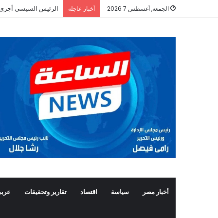
الرئيس السيسي أجرى ات
الجمعة, أغسطس 7 2026
أخبار عاجلة
أخبار مصر
سياسة
اقتصاد
تقارير وتحقيقات
عربي