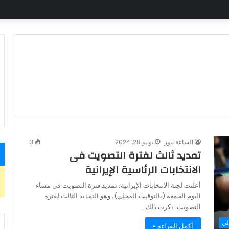
الساعة نيوز
يونيو 28, 2024
3
تمديد ثالث لفترة التصويت فى
الانتخابات الرئاسية الإيرانية
أعلنت لجنة الانتخابات الإيرانية، تمديد فترة التصويت فى مساء
اليوم الجمعة (بالتوقيت المحلي)، وهو التمديد الثالث لفترة
التصويت. ذكرت ذلك…
لي
أكمل القراءة »