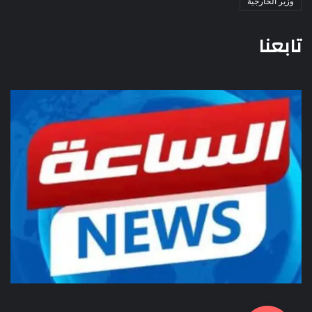
وزير الخارجية
تابعنا