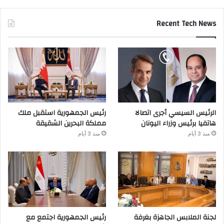
Recent Tech News
الرئيس السيسي أجرى اتصالا
رئيس الجمهورية استقبل ملك
هاتفيا برئيس وزراء اليونان
مملكة البحرين الشقيقة
منذ 3 أيام
منذ 3 أيام
لجنة الملابس الجاهزة بغرفة
رئيس الجمهورية اجتمع مع