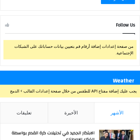
Follow Us
من صفحة إعدادات إضافة أرقام قم بتعيين بيانات حساباتك على الشبكات
الإجتماعية.
Weather
يجب عليك إضافة مفتاح API للطقس من خلال صفحة إعدادات القالب > الدمج
الأشهر
الأخيرة
تعليقات
الابتكار الجديد في تحليلات كرة القدم بواسطة
الذكاء الاصطناعي