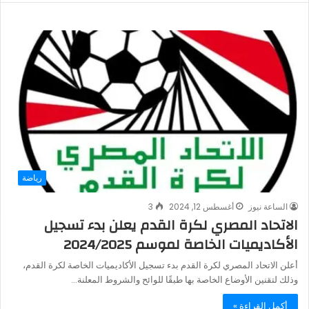
رياضة
الساعة نيوز
أغسطس 12, 2024
3
الاتحاد المصري لكرة القدم يعلن بدء تسجيل
الأكاديميات الخاصة لموسم 2024/2025
أعلن الاتحاد المصري لكرة القدم بدء تسجيل الأكاديميات الخاصة لكرة القدم،
وذلك لتقنين الأوضاع الخاصة بها طبقًا للوائح والشروط المعلنة…
أكمل القراءة »