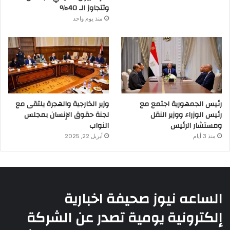
وتتجاوز الـ 40%
منذ يوم واحد
رئيس الجمهورية اجتمع مع
وزير الخارجية والهجرة يلتقى مع
رئيس الوزراء ووزير النقل
لجنة حقوق الإنسان بمجلس
ومستشار الرئيس
النواب
منذ 3 أيام
أبريل 22, 2025
الساعه نيوز صحيفة اخبارية
إلكترونية يومية تصدر عن الشركة