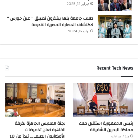
فبراير 12, 2025
طلاب جامعة بنها يبتكرون تطبيق ” عين حورس ”
لاكتشاف الحضارة المصرية القديمة
يوليو 15, 2024
Recent Tech News
رئيس الجمهورية استقبل ملك
لجنة الملابس الجاهزة بغرفة
مملكة البحرين الشقيقة
القاهرة تعلن تخفيضات
الأوكازيون الصيفي.. تبدأ من 10
منذ 7 ساعات