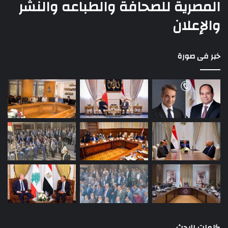
المصرية للصحافة والطباعه والنشر
والإعلان
خبر فى صورة
كلمات البحث