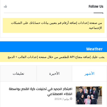
Follow Us
من صفحة إعدادات إضافة أرقام قم بتعيين بيانات حساباتك على الشبكات
الإجتماعية.
Weather
يجب عليك إضافة مفتاح API للطقس من خلال صفحة إعدادات القالب > الدمج
الأشهر
الأخيرة
تعليقات
الابتكار الجديد في تحليلات كرة القدم بواسطة
الذكاء الاصطناعي
يوليو 1, 2024