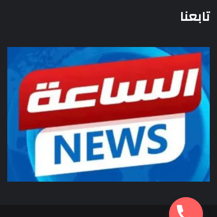
تابعنا