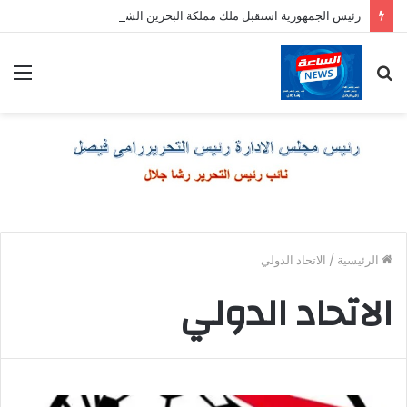
رئيس الجمهورية استقبل ملك مملكة البحرين الشقيقة
بحث
الق
عن
الرئيسية
/
الاتحاد الدولي
الاتحاد الدولي