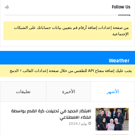
Follow Us
من صفحة إعدادات إضافة أرقام قم بتعيين بيانات حساباتك على الشبكات
الإجتماعية.
Weather
يجب عليك إضافة مفتاح API للطقس من خلال صفحة إعدادات القالب > الدمج
الأشهر
الأخيرة
تعليقات
الابتكار الجديد في تحليلات كرة القدم بواسطة
الذكاء الاصطناعي
يوليو 1, 2024