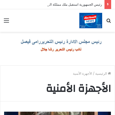
رئيس الجمهورية استقبل ملك مملكة البحرين الشقيقة
بحث
الق
عن
الرئيسية
/
الأجهزة الأمنية
الأجهزة الأمنية