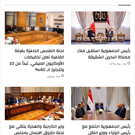
رئيس الجمهورية استقبل ملك
لجنة الملابس الجاهزة بغرفة
مملكة البحرين الشقيقة
القاهرة تعلن تخفيضات
الأوكازيون الصيفي.. تبدأ من 10
منذ يوم واحد
وتتجاوز الـ 40%
منذ يومين
رئيس الجمهورية اجتمع مع
وزير الخارجية والهجرة يلتقى مع
رئيس الوزراء ووزير النقل
لجنة حقوق الإنسان بمجلس