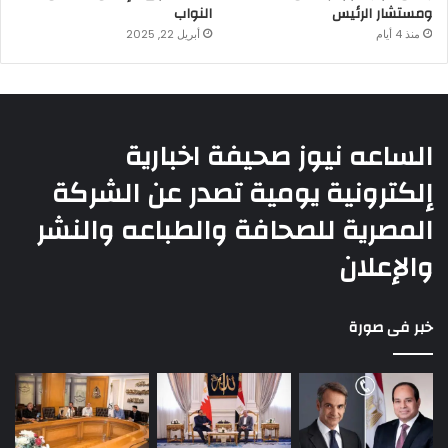
ومستشار الرئيس
النواب
منذ 4 أيام
أبريل 22, 2025
الساعه نيوز صحيفة اخبارية
إلكترونية يومية تصدر عن الشركة
المصرية للصحافة والطباعه والنشر
والإعلان
خبر فى صورة