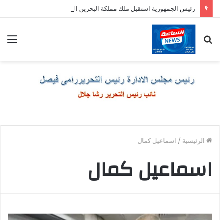
رئيس الجمهورية استقبل ملك مملكة البحرين الشقيقة
بحث
الق
عن
الرئيسية
/
اسماعيل كمال
اسماعيل كمال