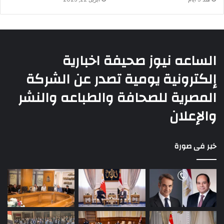
الساعه نيوز صحيفة اخبارية
إلكترونية يومية تصدر عن الشركة
المصرية للصحافة والطباعه والنشر
والإعلان
خبر فى صورة