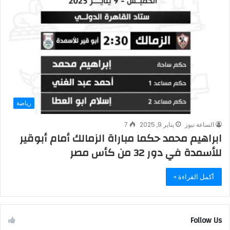
رياضة
الساعة نيوز
يناير 9, 2025
7
ابراهيم محمد حكما مباراة الزمالك أمام أبوقير
للأسمدة في دور 32 من كأس مصر
أكمل القراءة »
Follow Us