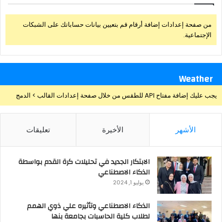
من صفحة إعدادات إضافة أرقام قم بتعيين بيانات حساباتك على الشبكات
الإجتماعية.
Weather
يجب عليك إضافة مفتاح API للطقس من خلال صفحة إعدادات القالب > الدمج
الأشهر
الأخيرة
تعليقات
الابتكار الجديد في تحليلات كرة القدم بواسطة
الذكاء الاصطناعي
يوليو 1, 2024
الذكاء الاصطناعي وتأثيره علي ذوي الهمم
لطلاب كلية الحاسبات بجامعة بنها