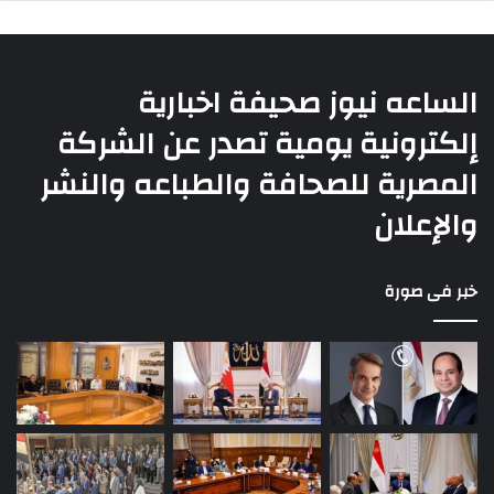
الساعه نيوز صحيفة اخبارية
إلكترونية يومية تصدر عن الشركة
المصرية للصحافة والطباعه والنشر
والإعلان
خبر فى صورة