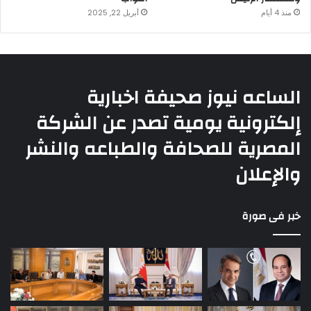
منذ 4 أيام
أبريل 22, 2025
الساعه نيوز صحيفة اخبارية
إلكترونية يومية تصدر عن الشركة
المصرية للصحافة والطباعه والنشر
والإعلان
خبر فى صورة