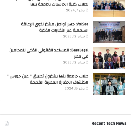
لطلاب كلية الحاسبات بجامعة بنها
يوليو 7, 2024
VoiSee: جسر تواصل مبتكر لذوي الإعاقة
السمعية عبر النظارات الذكية
فبراير 12, 2025
BaraLegal: المساعد القانوني الذكي للمحامين
في مصر
فبراير 12, 2025
طلاب جامعة بنها يبتكرون تطبيق ” عين حورس ”
لاكتشاف الحضارة المصرية القديمة
يوليو 15, 2024
Recent Tech News