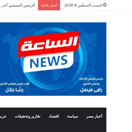
الرئيس السيسي أجرى ات
السبت, أغسطس 8 2026
أخبار عاجلة
أخبار مصر
سياسة
اقتصاد
تقارير وتحقيقات
عربي