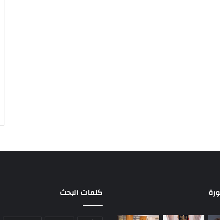
ورة
كلمات البحث