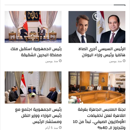
الرئيس السيسي أجرى اتصالا
رئيس الجمهورية استقبل ملك
هاتفيا برئيس وزراء اليونان
مملكة البحرين الشقيقة
منذ يومين
منذ يومين
لجنة الملابس الجاهزة بغرفة
رئيس الجمهورية اجتمع مع
القاهرة تعلن تخفيضات
رئيس الوزراء ووزير النقل
الأوكازيون الصيفي.. تبدأ من 10
ومستشار الرئيس
وتتجاوز الـ 40%
منذ 5 أيام