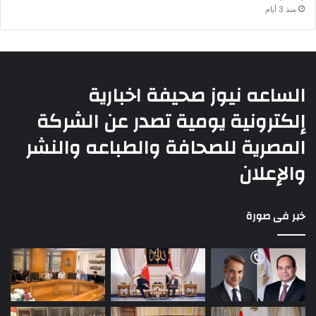
منذ 3 أيام
الساعه نيوز صحيفة اخبارية
إلكترونية يومية تصدر عن الشركة
المصرية للصحافة والطباعه والنشر
والإعلان
خبر فى صورة