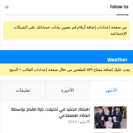
Follow Us
من صفحة إعدادات إضافة أرقام قم بتعيين بيانات حساباتك على الشبكات
الإجتماعية.
Weather
يجب عليك إضافة مفتاح API للطقس من خلال صفحة إعدادات القالب > الدمج
الأشهر
الأخيرة
تعليقات
الابتكار الجديد في تحليلات كرة القدم بواسطة
الذكاء الاصطناعي
يوليو 1, 2024