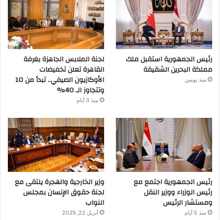
رئيس الجمهورية استقبل ملك
لجنة الملابس الجاهزة بغرفة
مملكة البحرين الشقيقة
القاهرة تعلن تخفيضات
الأوكازيون الصيفي.. تبدأ من 10
منذ يومين
وتتجاوز الـ 40%
منذ 3 أيام
رئيس الجمهورية اجتمع مع
وزير الخارجية والهجرة يلتقى مع
رئيس الوزراء ووزير النقل
لجنة حقوق الإنسان بمجلس
ومستشار الرئيس
النواب
منذ 5 أيام
أبريل 22, 2025