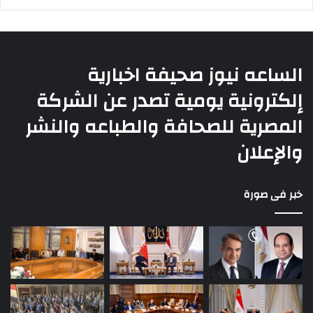
الساعه نيوز صحيفة اخبارية
إلكترونية يومية تصدر عن الشركة
المصرية للصحافة والطباعه والنشر
والإعلان
خبر فى صورة