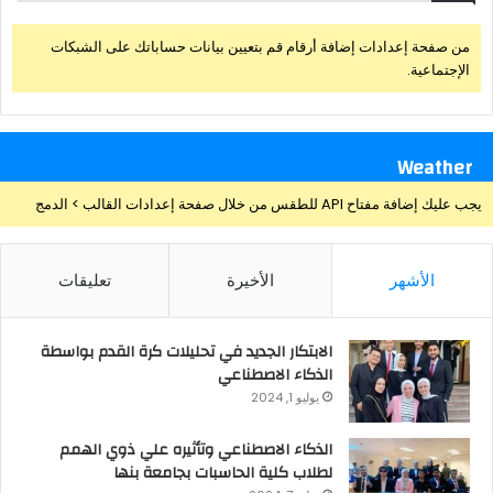
من صفحة إعدادات إضافة أرقام قم بتعيين بيانات حساباتك على الشبكات
الإجتماعية.
Weather
يجب عليك إضافة مفتاح API للطقس من خلال صفحة إعدادات القالب > الدمج
الأشهر
الأخيرة
تعليقات
الابتكار الجديد في تحليلات كرة القدم بواسطة
الذكاء الاصطناعي
يوليو 1, 2024
الذكاء الاصطناعي وتأثيره علي ذوي الهمم
لطلاب كلية الحاسبات بجامعة بنها