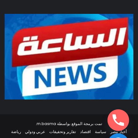
تمت برمجة الموقع بواسطة
m.basma
.
أخبار مصر
سياسة
اقتصاد
تقارير وتحقيقات
عربي ودولي
رياضة