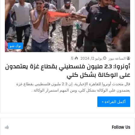
توك شو
الساعة نيوز
يوليو 12, 2024
5
أونروا: 2.3 مليون فلسطيني بقطاع غزة يعتمدون
على الوكالة بشكل كلي
قال متحدث أونروا للقاهرة الإخبارية، إن 2.3 مليون فلسطيني بقطاع غزة
يعتمدون على الوكالة بشكل كلي، ومن المهم استمرار الوكالة…
أكمل القراءة »
Follow Us