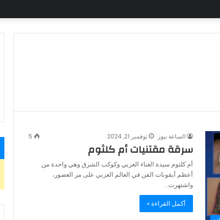
الساعة نيوز
نوفمبر 21, 2024
5
سرقة مقتنيات أم كلثوم
أم كلثوم سيدة الغناء العربي وكوكب الشرق وهي واحدة من
أعظم أيقونات الفن في العالم العربي على مر العصور،
واشتهرت…
أكمل القراءة »