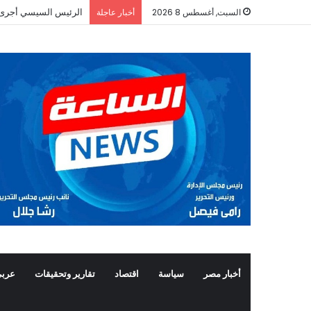
الرئيس السيسي أجرى ات
السبت, أغسطس 8 2026
أخبار عاجلة
أخبار مصر
سياسة
اقتصاد
تقارير وتحقيقات
عربي