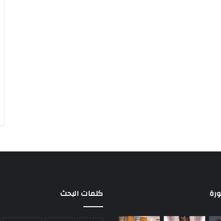
ورة
كلمات البحث