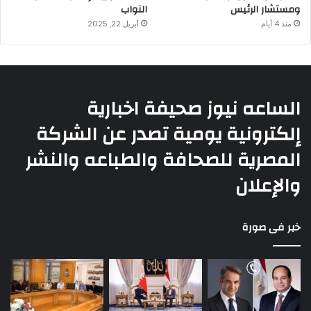
ومستشار الرئيس
النواب
منذ 4 أيام
أبريل 22, 2025
الساعه نيوز صحيفة اخبارية
إلكترونية يومية تصدر عن الشركة
المصرية للصحافة والطباعه والنشر
والإعلان
خبر فى صورة