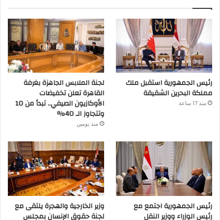
رئيس الجمهورية استقبل ملك
لجنة الملابس الجاهزة بغرفة
مملكة البحرين الشقيقة
القاهرة تعلن تخفيضات
الأوكازيون الصيفي.. تبدأ من 10
منذ 17 ساعة
وتتجاوز الـ 40%
منذ يومين
رئيس الجمهورية اجتمع مع
وزير الخارجية والهجرة يلتقى مع
رئيس الوزراء ووزير النقل
لجنة حقوق الإنسان بمجلس