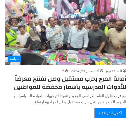
سياسة
الساعة نيوز
أغسطس 23, 2024
2
أمانة المرج بحزب مستقبل وطن تفتتح معرضاً
للأدوات المدرسية بأسعار مخفضة للمواطنين
مع قرب حلول العام الدراسي الجديد وتنفيذا لتوجيهات القيادة السياسية، و
الجهود المبذولة من قبل حزب مستقبل وطن لمواجهة ارتفاع…
أكمل القراءة »