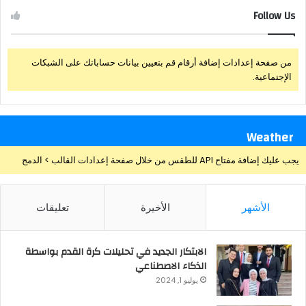
Follow Us
من صفحة إعدادات إضافة أرقام قم بتعيين بيانات حساباتك على الشبكات
الإجتماعية.
Weather
يجب عليك إضافة مفتاح API للطقس من خلال صفحة إعدادات القالب > الدمج
الأشهر
الأخيرة
تعليقات
الابتكار الجديد في تحليلات كرة القدم بواسطة
الذكاء الاصطناعي
يوليو 1, 2024