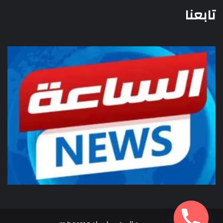
تابعنا