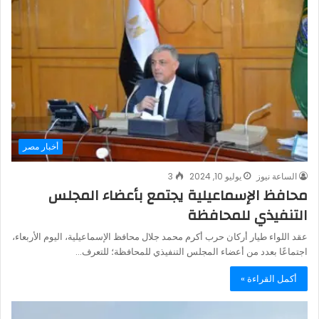
أخبار مصر
الساعة نيوز
يوليو 10, 2024
3
محافظ الإسماعيلية يجتمع بأعضاء المجلس
التنفيذي للمحافظة
عقد اللواء طيار أركان حرب أكرم محمد جلال محافظ الإسماعيلية، اليوم الأربعاء،
اجتماعًا بعدد من أعضاء المجلس التنفيذي للمحافظة؛ للتعرف…
أكمل القراءة »