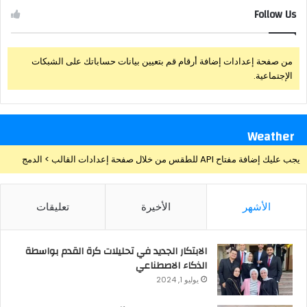
Follow Us
من صفحة إعدادات إضافة أرقام قم بتعيين بيانات حساباتك على الشبكات
الإجتماعية.
Weather
يجب عليك إضافة مفتاح API للطقس من خلال صفحة إعدادات القالب > الدمج
الأشهر
الأخيرة
تعليقات
الابتكار الجديد في تحليلات كرة القدم بواسطة
الذكاء الاصطناعي
يوليو 1, 2024