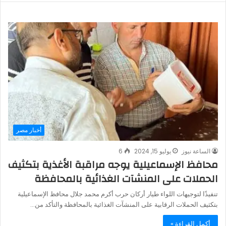
أخبار مصر
الساعة نيوز
يوليو 15, 2024
6
محافظ الإسماعيلية يوجه مراقبة الأغذية بتكثيف
الحملات على المنشآت الغذائية بالمحافظة
تنفيذًا لتوجيهات اللواء طيار أركان حرب أكرم محمد جلال محافظ الإسماعيلية
بتكثيف الحملات الرقابية على المنشآت الغذائية بالمحافظة والتأكد من…
أكمل القراءة »