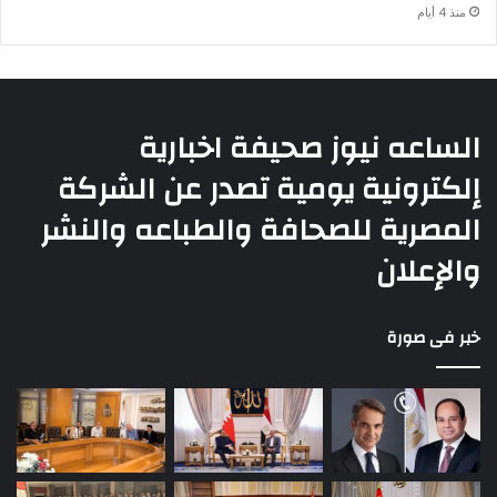
منذ 4 أيام
الساعه نيوز صحيفة اخبارية
إلكترونية يومية تصدر عن الشركة
المصرية للصحافة والطباعه والنشر
والإعلان
خبر فى صورة