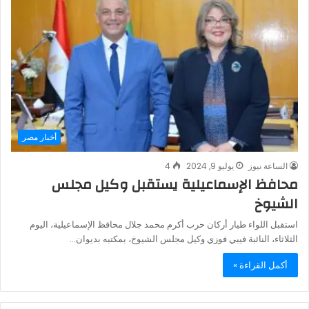
أخبار مصر
الساعة نيوز
يوليو 9, 2024
4
محافظ الإسماعيلية يستقبل وكيل مجلس
الشيوخ
استقبل اللواء طيار أركان حرب أكرم محمد جلال محافظ الإسماعيلية، اليوم
الثلاثاء، النائبة فيبي فوزي وكيل مجلس الشيوخ، بمكتبه بديوان…
أكمل القراءة »