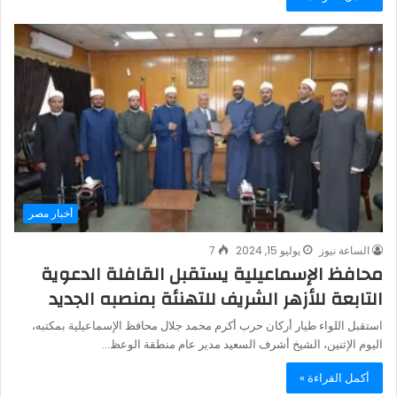
أخبار مصر
الساعة نيوز
يوليو 15, 2024
7
محافظ الإسماعيلية يستقبل القافلة الدعوية
التابعة للأزهر الشريف للتهنئة بمنصبه الجديد
استقبل اللواء طيار أركان حرب أكرم محمد جلال محافظ الإسماعيلية بمكتبه،
اليوم الإثنين، الشيخ أشرف السعيد مدير عام منطقة الوعظ…
أكمل القراءة »