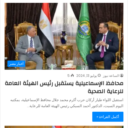
أخبار مصر
الساعة نيوز
يوليو 13, 2024
5
محافظ الإسماعيلية يستقبل رئيس الهيئة العامة
للرعاية الصحية
استقبل اللواء طيار أركان حرب أكرم محمد جلال محافظ الإسماعيلية، بمكتبه
اليوم السبت، الدكتور أحمد السبكي رئيس الهيئة العامة للرعاية…
أكمل القراءة »