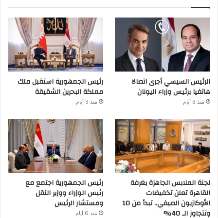
الرئيس السيسي أجرى اتصالا
رئيس الجمهورية استقبل ملك
هاتفيا برئيس وزراء اليونان
مملكة البحرين الشقيقة
منذ 3 أيام
منذ 3 أيام
لجنة الملابس الجاهزة بغرفة
رئيس الجمهورية اجتمع مع
القاهرة تعلن تخفيضات
رئيس الوزراء ووزير النقل
الأوكازيون الصيفي.. تبدأ من 10
ومستشار الرئيس
وتتجاوز الـ 40%
منذ 6 أيام