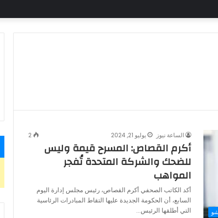
الساعة نيوز
يوليو 21, 2024
2
أكرم القصاص: المسرح قيمة وليس
للضحك والشركة المتحدة تُفجر
المواهب
أكد الكاتب الصحفي أكرم القصاص، رئيس مجلس إدارة اليوم
السابع، أن الحكومة الجديدة عليها التقاط المبادرات الرئاسية
التي أطلقها الرئيس…
شو