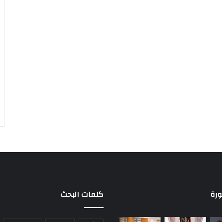
ورة
كلمات البحث