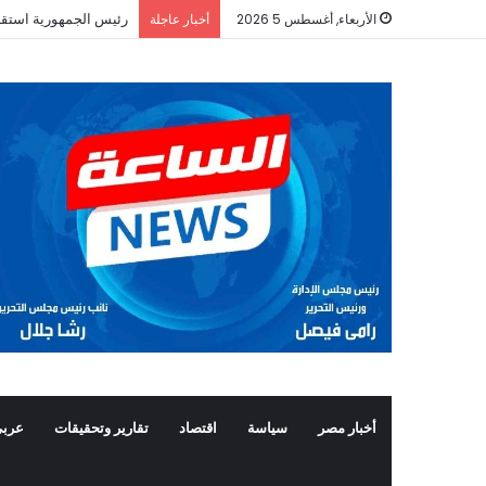
رئيس الجمهورية استقب
الأربعاء, أغسطس 5 2026
أخبار عاجلة
أخبار مصر
سياسة
اقتصاد
تقارير وتحقيقات
عربي