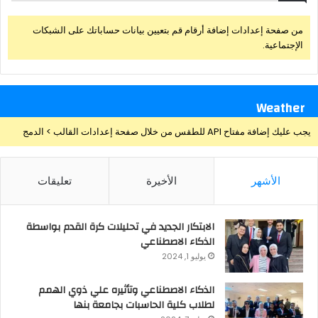
من صفحة إعدادات إضافة أرقام قم بتعيين بيانات حساباتك على الشبكات
الإجتماعية.
Weather
يجب عليك إضافة مفتاح API للطقس من خلال صفحة إعدادات القالب > الدمج
الأشهر
الأخيرة
تعليقات
الابتكار الجديد في تحليلات كرة القدم بواسطة
الذكاء الاصطناعي
يوليو 1, 2024
الذكاء الاصطناعي وتأثيره علي ذوي الهمم
لطلاب كلية الحاسبات بجامعة بنها