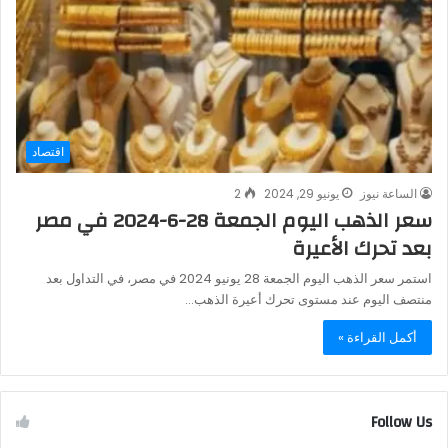
اقتصاد
الساعة نيوز
يونيو 29, 2024
2
سعر الذهب اليوم الجمعة 28-6-2024 في مصر
بعد تحرك الأعيرة
استمر سعر الذهب اليوم الجمعة 28 يونيو 2024 في مصر، في التداول بعد
منتصف اليوم عند مستوى تحرك أعيرة الذهب…
أكمل القراءة »
Follow Us