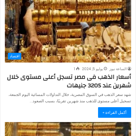
اقتصاد
الساعة نيوز
يوليو 5, 2024
1
أسعار الذهب فى مصر تسجل أعلى مستوى خلال
شهرين عند 3205 جنيهات
شهد سعر الذهب في السوق المصرية، خلال التداولات المسائية اليوم الجمعة،
تسجيل أعلى مستوى للذهب منذ شهرين تقريبًا، بسبب الصعود…
أكمل القراءة »