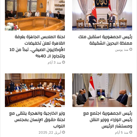
رئيس الجمهورية استقبل ملك
لجنة الملابس الجاهزة بغرفة
مملكة البحرين الشقيقة
القاهرة تعلن تخفيضات
الأوكازيون الصيفي.. تبدأ من 10
منذ يومين
وتتجاوز الـ 40%
منذ 3 أيام
رئيس الجمهورية اجتمع مع
وزير الخارجية والهجرة يلتقى مع
رئيس الوزراء ووزير النقل
لجنة حقوق الإنسان بمجلس
ومستشار الرئيس
النواب
منذ 5 أيام
أبريل 22, 2025