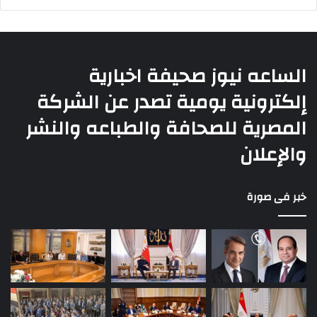
الساعه نيوز صحيفة اخبارية
إلكترونية يومية تصدر عن الشركة
المصرية للصحافة والطباعه والنشر
والإعلان
خبر فى صورة