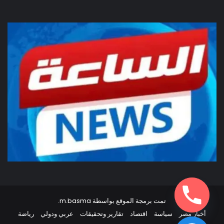
تمت برمجة الموقع بواسطة
m.basma
.
أخبار مصر
سياسة
اقتصاد
تقارير وتحقيقات
عربي ودولي
رياضة