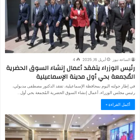
الساعة نيوز
أبريل 16, 2025
4
رئيس الوزراء يتفقد أعمال إنشاء السوق الحضرية
المُجمعة بحي أول مدينة الإسماعيلية
في إطار جولته اليوم بمحافظة الإسماعيلية، تفقد الدكتور مصطفى مدبولي،
رئيس مجلس الوزراء، أعمال إنشاء السوق الحضرية المُجمعة بحي أول…
أكمل القراءة »