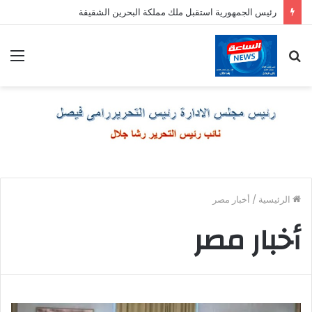
رئيس الجمهورية استقبل ملك مملكة البحرين الشقيقة
بحث
الق
عن
الرئيسية
/
أخبار مصر
أخبار مصر