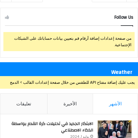
Follow Us
من صفحة إعدادات إضافة أرقام قم بتعيين بيانات حساباتك على الشبكات
الإجتماعية.
Weather
يجب عليك إضافة مفتاح API للطقس من خلال صفحة إعدادات القالب > الدمج
الأشهر
الأخيرة
تعليقات
الابتكار الجديد في تحليلات كرة القدم بواسطة
الذكاء الاصطناعي
يوليو 1, 2024