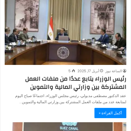
الساعة نيوز
أبريل 17, 2025
5
رئيس الوزراء يتابع عددًا من ملفات العمل
المشتركة بين وزارتي المالية والتموين
عقد الدكتور مصطفى مدبولي، رئيس مجلس الوزراء، اجتماعًا صباح اليوم
لمتابعة عدد من ملفات العمل المشتركة بين وزارتي المالية والتموين…
أكمل القراءة »