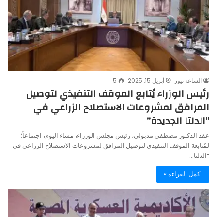
الساعة نيوز
أبريل 15, 2025
5
رئيس الوزراء يُتابع الموقف التنفيذي لتوصيل
المرافق لمشروعات الاستصلاح الزراعي في
“الدلتا الجديدة”
عقد الدكتور مصطفى مدبولي، رئيس مجلس الوزراء، مساء اليوم، اجتماعاً؛
لمُتابعة الموقف التنفيذي لتوصيل المرافق لمشروعات الاستصلاح الزراعي في
“الدلتا…
أكمل القراءة »