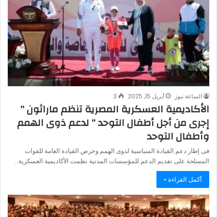
الساعة نيوز
أبريل 15, 2025
3
الأكاديمية العسكرية المصرية تنظم ماراثون ”
إجرى من أجل أطفال التوحد ” لدعم ذوى الهمم
وأطفال التوحد‎‎
فى إطار دعم القيادة السياسية لذوى الهمم وحرص القيادة العامة للقوات
المسلحة على تقديم الدعم للمؤسسات المدنية نظمت الأكاديمية العسكرية…
أكمل القراءة »