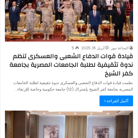
الساعة نيوز
أبريل 16, 2025
5
قيادة قوات الدفاع الشعبى والعسكرى تنظم
ندوة تثقيفية لطلبة الجامعات المصرية بجامعة
كفر الشيخ
نظمت قيادة قوات الدفاع الشعبى والعسكرى ندوة تثقيفية لطلبة الجامعات
المصرية بجامعة كفر الشيخ بإشتراك (12) جامعة حكومية وخاصة للإرتقاء…
أكمل القراءة »