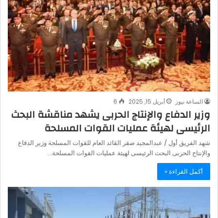
الساعة نيوز
أبريل 15, 2025
6
وزير الدفاع والإنتاج الحربى يشهد مناقشة البحث
الرئيسى لهيئة عمليات القوات المسلحة
شهد الفريق أول / عبدالمجيد صقر القائد العام للقوات المسلحة وزير الدفاع
والإنتاج الحربى البحث الرئيسى لهيئة عمليات القوات المسلحة…
أكمل القراءة »