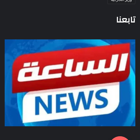
تابعنا