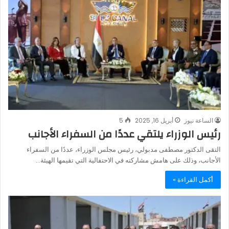
الساعة نيوز
أبريل 16, 2025
5
رئيس الوزراء يلتقي عددًا من السفراء الأجانب
التقى الدكتور مصطفى مدبولي، رئيس مجلس الوزراء، عددًا من السفراء
الأجانب، وذلك على هامش مشاركته في الاحتفالية التي تقيمها الهيئة…
أكمل القراءة »