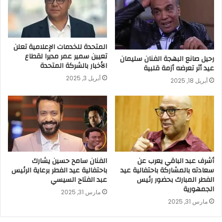
المتحدة للخدمات الإعلامية تعلن
تعيين سمير عمر مديرا لقطاع
رحيل صانع البهجة الفنان سليمان
الأخبار بالشركة المتحدة
عيد أثر تعرضه أزمة قلبية
أبريل 3, 2025
أبريل 18, 2025
أشرف عبد الباقي يعرب عن
الفنان سامح حسين يشارك
سعادته بالمشاركة باحتفالية عيد
باحتفالية عيد الفطر برعاية الرئيس
الفطر المبارك بحضور رئيس
عبد الفتاح السيسي
الجمهورية
مارس 31, 2025
مارس 31, 2025