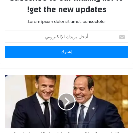
get the new updates!
Lorem ipsum dolor sit amet, consectetur.
أدخل
بريدك
الإلكتروني