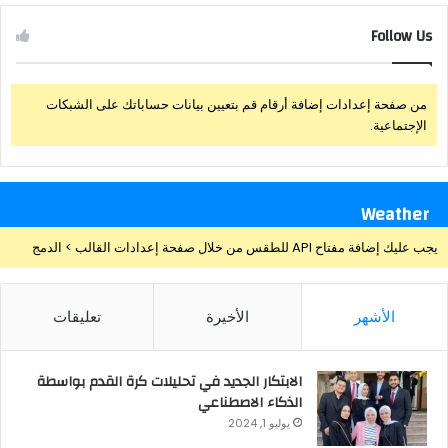
Follow Us
من صفحة إعدادات إضافة أرقام قم بتعيين بيانات حساباتك على الشبكات
الإجتماعية.
Weather
يجب عليك إضافة مفتاح API للطقس من خلال صفحة إعدادات القالب > الدمج
الأشهر
الأخيرة
تعليقات
الابتكار الجديد في تحليلات كرة القدم بواسطة
الذكاء الاصطناعي
يوليو 1, 2024