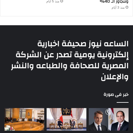
وتتجاوز الـ 40%
منذ 5 أيام
منذ 3 أيام
الساعه نيوز صحيفة اخبارية
إلكترونية يومية تصدر عن الشركة
المصرية للصحافة والطباعه والنشر
والإعلان
خبر فى صورة