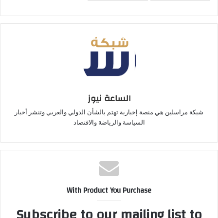
الساعة نيوز
شبكة مراسلين هي منصة إخبارية تهتم بالشأن الدولي والعربي وتنشر أخبار
السياسة والرياضة والاقتصاد
With Product You Purchase
Subscribe to our mailing list to