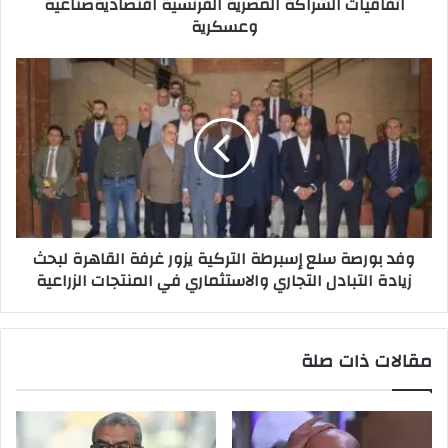
اتفاقيات الشراكة المصرية الفرنسية اقتصاديةصناعية
وعسكرية
وفد بورصة سلع إسبرطة التركية يزور غرفة القاهرة لبحث
زيادة التبادل التجاري والاستثماري في المنتجات الزراعية
مقالات ذات صلة