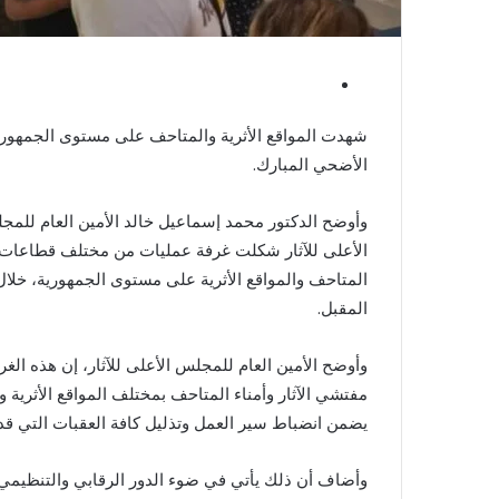
شهدت المواقع الأثرية والمتاحف على مستوى الجمهورية ت
الأضحي المبارك.
وأوضح الدكتور محمد إسماعيل خالد الأمين العام للمجلس
الأعلى للآثار شكلت غرفة عمليات من مختلف قطاعات ا
المتاحف والمواقع الأثرية على مستوى الجمهورية، خلا
المقبل.
وأوضح الأمين العام للمجلس الأعلى للآثار، إن هذه الغرف
مفتشي الآثار وأمناء المتاحف بمختلف المواقع الأثرية 
يضمن انضباط سير العمل وتذليل كافة العقبات التي قد ت
وأضاف أن ذلك يأتي في ضوء الدور الرقابي والتنظيمي لو