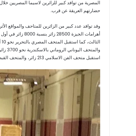
المصرية من توافد كبير للزائرين لاسيما المصريين خلال
حضارتهم العريقة عن قرب.
وقد توافد عدد كبير من الزائرين للمتاحف والمواقع الأثر
استقبل متحف الفن الاسلامي 213 زائر، والمتحف القبطي 410 زائر