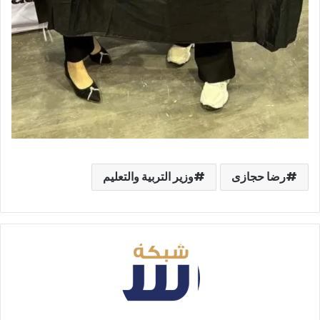
رضا حجازى
وزير التربية والتعليم