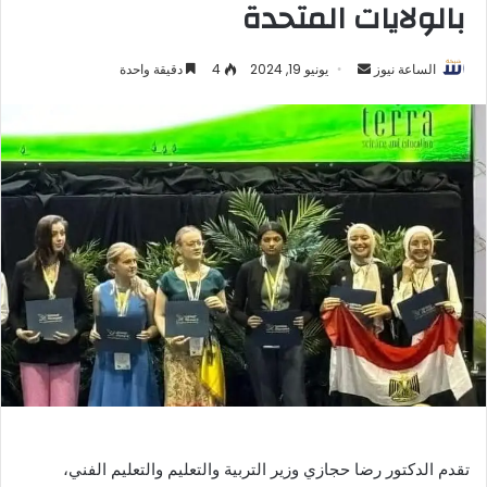
بالولايات المتحدة
أرسل
الساعة نيوز
يونيو 19, 2024
4
دقيقة واحدة
بريدا
إلكترونيا
تقدم الدكتور رضا حجازي وزير التربية والتعليم والتعليم الفني،