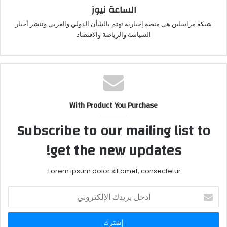
الساعة نيوز
شبكة مراسلين هي منصة إخبارية تهتم بالشأن الدولي والعربي وتنشر أخبار
السياسة والرياضة والاقتصاد
With Product You Purchase
Subscribe to our mailing list to
get the new updates!
Lorem ipsum dolor sit amet, consectetur.
أدخل
بريدك
الإلكتروني