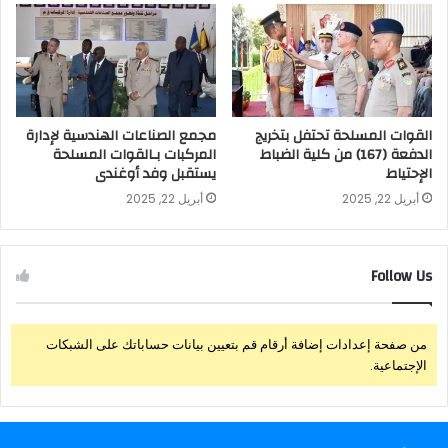
القوات المسلحة تحتفل بتخريج
مجمع الصناعات الهندسية لإدارة
الدفعة (167) من كلية الضباط
المركبات بـالقوات المسلحة
الإحتياط
يستقبل وفد أوغندى
أبريل 22, 2025
أبريل 22, 2025
Follow Us
من صفحة إعدادات إضافة أرقام قم بتعيين بيانات حساباتك على الشبكات
الإجتماعية.