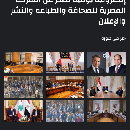
المصرية للصحافة والطباعه والنشر
والإعلان
خبر فى صورة