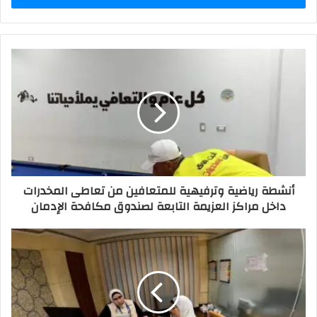
أنشطة رياضية وترفيهية للمتعافين من تعاطى المخدرات
داخل مراكز العزيمة التابعة لصندوق مكافحة الإدمان