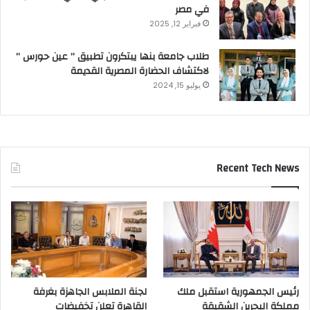
في مصر
فبراير 12, 2025
طلاب جامعة بنها يبتكرون تطبيق ” عين حورس ”
لاكتشاف الحضارة المصرية القديمة
يوليو 15, 2024
Recent Tech News
رئيس الجمهورية استقبل ملك
لجنة الملابس الجاهزة بغرفة
مملكة البحرين الشقيقة
القاهرة تعلن تخفيضات