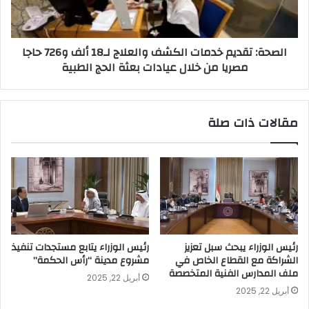
الصحة: تقديم خدمات الكشف والعلاج لـ18 ألف و726 حاجا
مصريا من خلال عيادات بعثة الحج الطبية
مقالات ذات صلة
رئيس الوزراء يبحث سبل تعزيز
رئيس الوزراء يتابع مستجدات تنفيذ
الشراكة مع القطاع الخاص في
مشروع مدينة “رأس الحكمة”
ملف المدارس الفنية المتخصصة
أبريل 22, 2025
أبريل 22, 2025