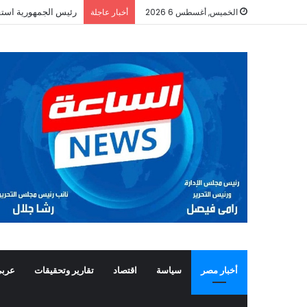
رئيس الجمهورية استق
الخميس, أغسطس 6 2026
أخبار عاجلة
أخبار مصر
سياسة
اقتصاد
تقارير وتحقيقات
عربي