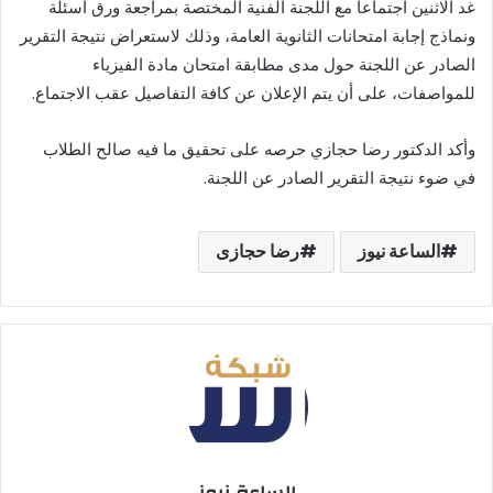
غد الاثنين اجتماعا مع اللجنة الفنية المختصة بمراجعة ورق أسئلة
ونماذج إجابة امتحانات الثانوية العامة، وذلك لاستعراض نتيجة التقرير
الصادر عن اللجنة حول مدى مطابقة امتحان مادة الفيزياء
للمواصفات، على أن يتم الإعلان عن كافة التفاصيل عقب الاجتماع.
وأكد الدكتور رضا حجازي حرصه على تحقيق ما فيه صالح الطلاب
في ضوء نتيجة التقرير الصادر عن اللجنة.
الساعة نيوز
رضا حجازى