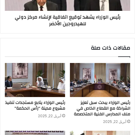
رئيس الوزراء يشهد توقيع اتفاقية لإنشاء مركز دولي
للهيدروجين الأخضر
مقالات ذات صلة
رئيس الوزراء يبحث سبل تعزيز
رئيس الوزراء يتابع مستجدات تنفيذ
الشراكة مع القطاع الخاص في
مشروع مدينة “رأس الحكمة”
ملف المدارس الفنية المتخصصة
أبريل 22, 2025
أبريل 22, 2025