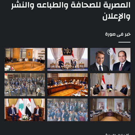
المصرية للصحافة والطباعه والنشر
والإعلان
خبر فى صورة