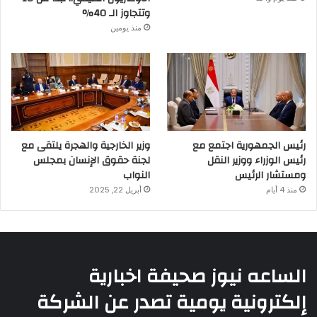
وتتجاوز الـ 40%
منذ يومين
رئيس الجمهورية اجتمع مع
وزير الخارجية والهجرة يلتقى مع
رئيس الوزراء ووزير النقل
لجنة حقوق الإنسان بمجلس
ومستشار الرئيس
النواب
منذ 4 أيام
أبريل 22, 2025
الساعه نيوز صحيفة اخبارية
إلكترونية يومية تصدر عن الشركة