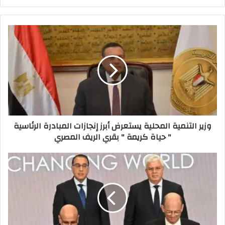
وزير التنمية المحلية يستعرض أبرز إنجازات المبادرة الرئاسية
" حياة كريمة " بقري الريف المصري