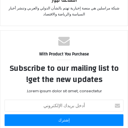
الساعة نيوز
شبكة مراسلين هي منصة إخبارية تهتم بالشأن الدولي والعربي وتنشر أخبار
السياسة والرياضة والاقتصاد
With Product You Purchase
Subscribe to our mailing list to
get the new updates!
Lorem ipsum dolor sit amet, consectetur.
أدخل
بريدك
الإلكتروني