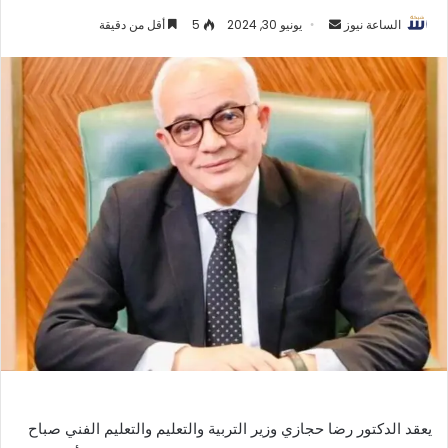
أرسل
الساعة نيوز
يونيو 30, 2024
5
أقل من دقيقة
بريدا
إلكترونيا
يعقد الدكتور رضا حجازي وزير التربية والتعليم والتعليم الفني صباح