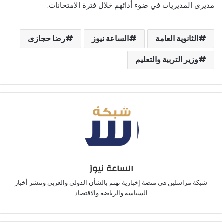
مديرى المديريات في ضوء أدائهم خلال فترة الامتحانات.
الثانوية العامة
الساعة نيوز
رضا حجازى
وزير التربية والتعليم
الساعة نيوز
شبكة مراسلين هي منصة إخبارية تهتم بالشأن الدولي والعربي وتنشر أخبار
السياسة والرياضة والاقتصاد