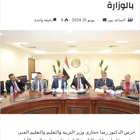
بالوزارة
أرسل
الساعة نيوز
يونيو 10, 2024
6
دقيقة واحدة
بريدا
إلكترونيا
حرص الدكتور رضا حجازى وزير التربية والتعليم والتعليم الفنى