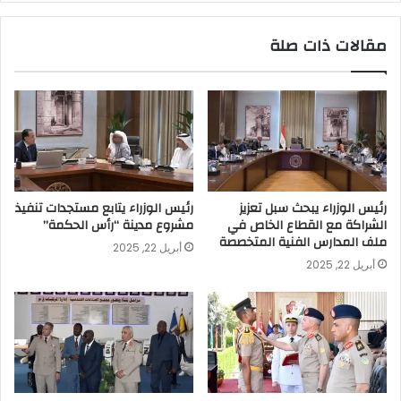
مقالات ذات صلة
رئيس الوزراء يبحث سبل تعزيز
رئيس الوزراء يتابع مستجدات تنفيذ
الشراكة مع القطاع الخاص في
مشروع مدينة “رأس الحكمة”
ملف المدارس الفنية المتخصصة
أبريل 22, 2025
أبريل 22, 2025