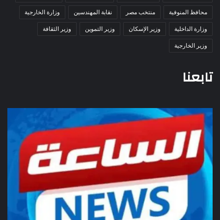
محافظ المنوفية
منتخب مصر
نقابة المهندسين
وزارة الخارجية
وزارة الداخلية
وزير الإسكان
وزير التموين
وزير الثقافة
وزير الخارجية
تابعنا