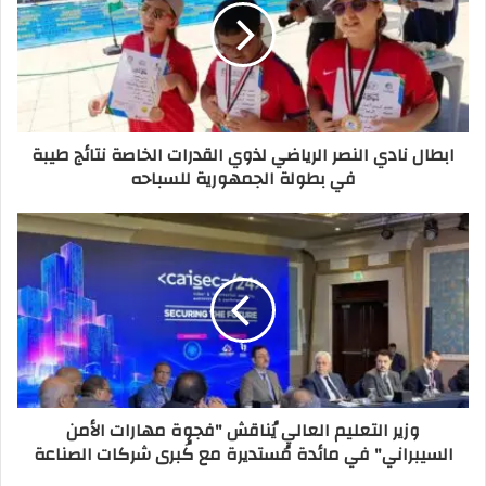
ابطال نادي النصر الرياضي لذوي القدرات الخاصة نتائج طيبة
في بطولة الجمهورية للسباحه
وزير التعليم العالي يُناقش "فجوة مهارات الأمن
السيبراني" في مائدة مُستديرة مع كُبرى شركات الصناعة