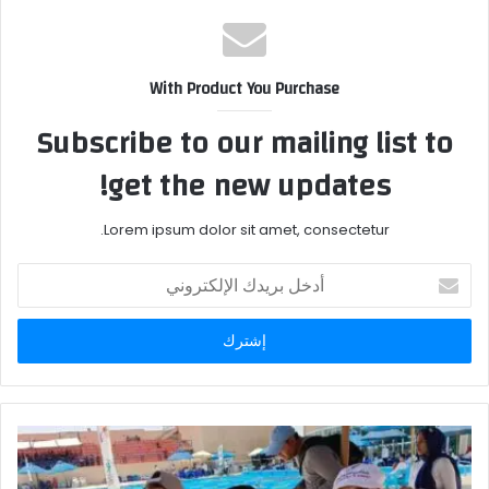
With Product You Purchase
Subscribe to our mailing list to
get the new updates!
Lorem ipsum dolor sit amet, consectetur.
أدخل
بريدك
الإلكتروني