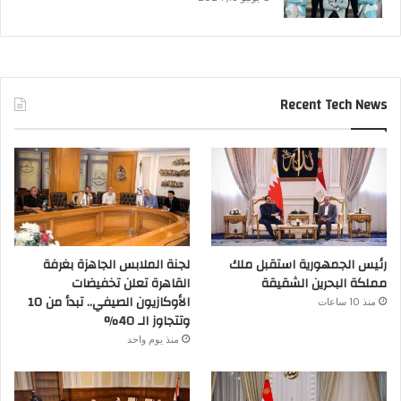
Recent Tech News
رئيس الجمهورية استقبل ملك
لجنة الملابس الجاهزة بغرفة
مملكة البحرين الشقيقة
القاهرة تعلن تخفيضات
الأوكازيون الصيفي.. تبدأ من 10
منذ 10 ساعات
وتتجاوز الـ 40%
منذ يوم واحد