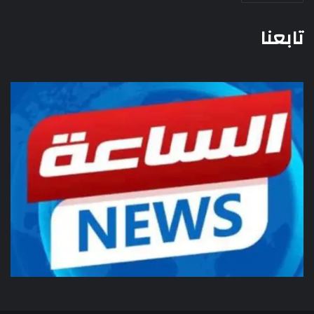
تابعنا