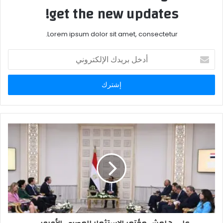
get the new updates!
Lorem ipsum dolor sit amet, consectetur.
أدخل
بريدك
الإلكتروني