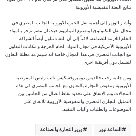
نتائج البعثة التفتيشية الأوروبية.
وأشار الوزير إلى أهمية نقل الخبرة الأوروبية للجانب المصري في
مجال نقل التكنولوجيا وتصنيع التيتانيوم حيث ان مصر تزخر بالمواد
الخام اللازمة للصناعة، لافتاً إلى أن اللقاء تناول أيضاً الشراكة
الأوروبية الأمريكية في مجال المواد الخام الحرجة وامكانات التعاون
مع الجانب المصري في هذا المجال خاصة انه سيتم مد مظلة التعاون
لتشمل دول أفريقية اخري.
ومن جانبه رحب فالديس دومبروفسكيس نائب رئيس المفوضية
الأوروبية ومفوض التجارة بالتعاون مع الجانب المصري في هذه
المجالات وتم الاتفاق على تحديد نقاط اتصال من الجانبين بين
التمثيل التجاري المصري والمفوضية الأوروبية للاتفاق على
الموضوعات والطلبات وآليات التنفيذ.
الساعة نيوز
وزير التجارة والصناعة