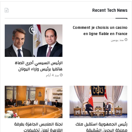
Recent Tech News
Comment je choisis un casino
en ligne fiable en France
منذ يومين
الرئيس السيسي أجرى اتصالا
هاتفيا برئيس وزراء اليونان
منذ 4 أيام
رئيس الجمهورية استقبل ملك
لجنة الملابس الجاهزة بغرفة
مملكة البحرين الشقيقة
القاهرة تعلن تخفيضات