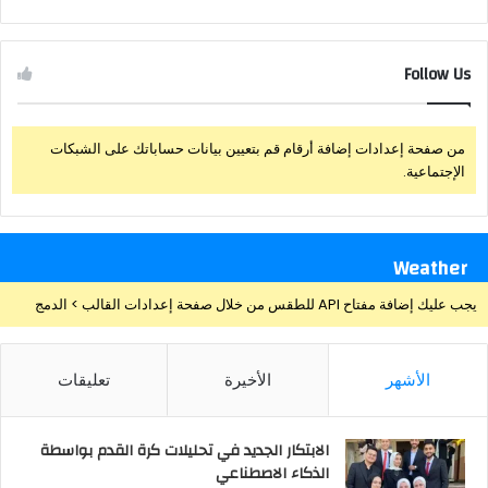
Follow Us
من صفحة إعدادات إضافة أرقام قم بتعيين بيانات حساباتك على الشبكات
الإجتماعية.
Weather
يجب عليك إضافة مفتاح API للطقس من خلال صفحة إعدادات القالب > الدمج
الأشهر
الأخيرة
تعليقات
الابتكار الجديد في تحليلات كرة القدم بواسطة
الذكاء الاصطناعي