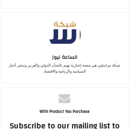
الساعة نيوز
شبكة مراسلين هي منصة إخبارية تهتم بالشأن الدولي والعربي وتنشر أخبار
السياسة والرياضة والاقتصاد
With Product You Purchase
Subscribe to our mailing list to