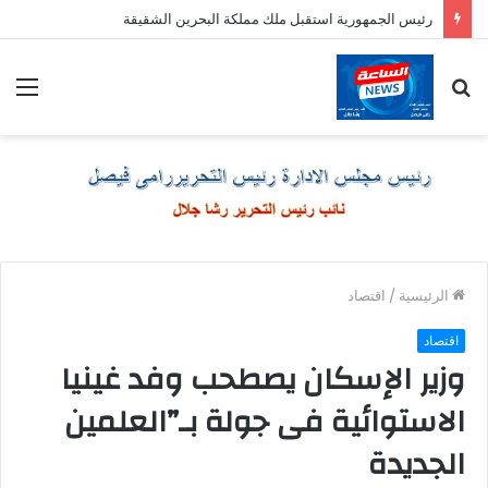
رئيس الجمهورية استقبل ملك مملكة البحرين الشقيقة
بحث
الق
عن
الرئيسية
/
اقتصاد
اقتصاد
وزير الإسكان يصطحب وفد غينيا
الاستوائية فى جولة بـ”العلمين
الجديدة