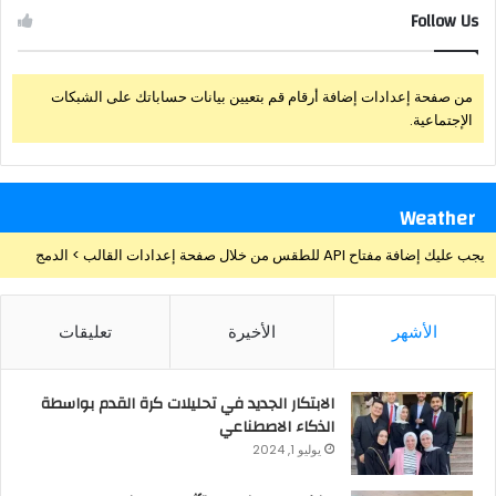
Follow Us
من صفحة إعدادات إضافة أرقام قم بتعيين بيانات حساباتك على الشبكات
الإجتماعية.
Weather
يجب عليك إضافة مفتاح API للطقس من خلال صفحة إعدادات القالب > الدمج
الأشهر
الأخيرة
تعليقات
الابتكار الجديد في تحليلات كرة القدم بواسطة
الذكاء الاصطناعي
يوليو 1, 2024