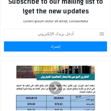
Subscribe to our mailing list to
get the new updates!
Lorem ipsum dolor sit amet, consectetur.
أدخل
بريدك
الإلكتروني