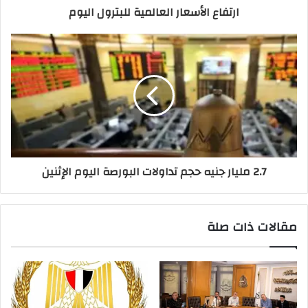
ارتفاع الأسعار العالمية للبترول اليوم
2.7 مليار جنيه حجم تداولات البورصة اليوم الإثنين
مقالات ذات صلة