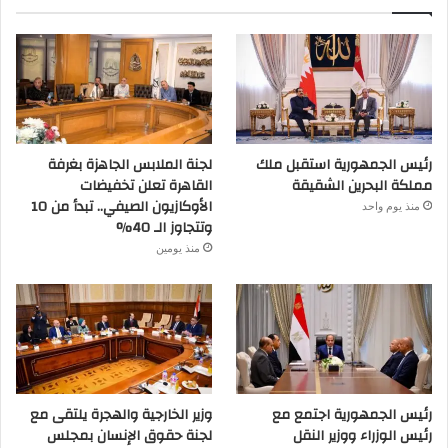
رئيس الجمهورية استقبل ملك
لجنة الملابس الجاهزة بغرفة
مملكة البحرين الشقيقة
القاهرة تعلن تخفيضات
الأوكازيون الصيفي.. تبدأ من 10
منذ يوم واحد
وتتجاوز الـ 40%
منذ يومين
رئيس الجمهورية اجتمع مع
وزير الخارجية والهجرة يلتقى مع
رئيس الوزراء ووزير النقل
لجنة حقوق الإنسان بمجلس