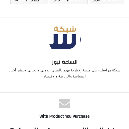
الساعة نيوز
شبكة مراسلين هي منصة إخبارية تهتم بالشأن الدولي والعربي وتنشر أخبار
السياسة والرياضة والاقتصاد
With Product You Purchase