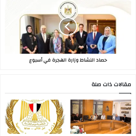
حصاد النشاط وزارة الهجرة في أسبوع
مقالات ذات صلة