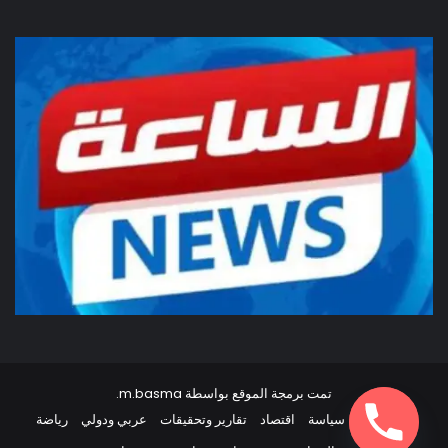
تمت برمجة الموقع بواسطة
m.basma
.
أخبار مصر
سياسة
اقتصاد
تقارير وتحقيقات
عربي ودولي
رياضة