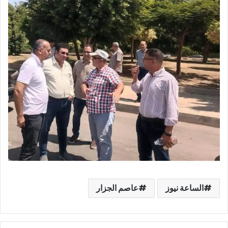
الساعة نيوز
عاصم الجزار