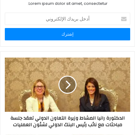
Lorem ipsum dolor sit amet, consectetur.
أدخل
بريدك
الإلكتروني
الدكتورة رانيا المشاط وزيرة التعاون الدولي تعقد جلسة
مباحثات مع نائب رئيس البنك الدولي لشئون العمليات