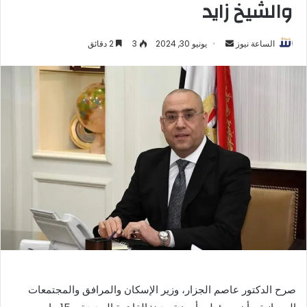
والشيخ زايد
أرسل
الساعة نيوز
يونيو 30, 2024
3
2 دقائق
بريدا
إلكترونيا
صرح الدكتور عاصم الجزار، وزير الإسكان والمرافق والمجتمعات