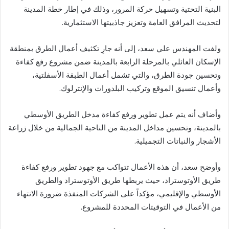
البنية التحتية وتسهيل حركة المرور، وذلك في إطار خطة المدينة
لتحديث المرافق العامة وتعزيز جاذبيتها الاستثمارية.
ولفت المهندس علي سعد، إلى أنه جارِ تكثيف أعمال الطرق بمنطقة
الإسكان العائلي بالمرحلة الرابعة بالمدينة ضمن مشروع رفع كفاءة
وتحسين جودة الطرق، والتي تشمل أعمال الطبقة الأسفلتية،
وأعمال تنسيق الموقع وتركيب البلدورات والإنترلوك.
وأضاف أنه يتم عمل تطوير ورفع كفاءة مدخل الطريق الأوسطي
بالمدينة، وتحسين مداخل المدينة من الناحية الجمالية من خلال زراعة
الأشجار والنباتات التجميلية.
وأوضح سعد، أن هذه الأعمال تتواكب مع جهود تطوير ورفع كفاءة
طريق الأوتوستراد، حيث يربطها طريق الأوتوستراد والطريق
الأوسطي والإقليمي، مؤكداً على الشركات المنفذة ضرورة الانتهاء
من الأعمال في التوقيتات المحددة للمشروع.