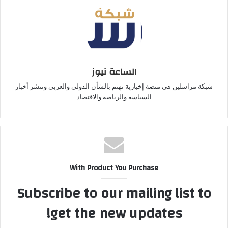
الساعة نيوز
شبكة مراسلين هي منصة إخبارية تهتم بالشأن الدولي والعربي وتنشر أخبار
السياسة والرياضة والاقتصاد
With Product You Purchase
Subscribe to our mailing list to
get the new updates!