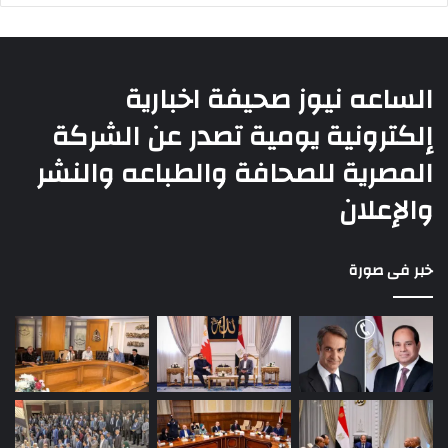
الساعه نيوز صحيفة اخبارية
إلكترونية يومية تصدر عن الشركة
المصرية للصحافة والطباعه والنشر
والإعلان
خبر فى صورة