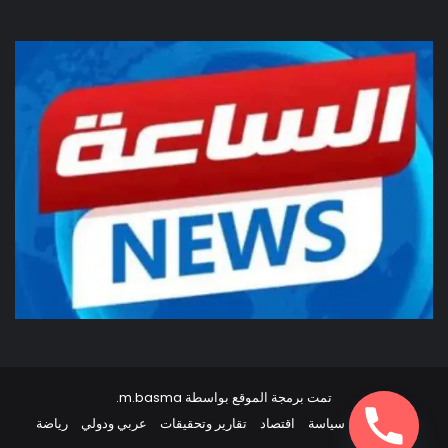
تمت برمجة الموقع بواسطة
m.basma
.
أخبار مصر
سياسة
اقتصاد
تقارير وتحقيقات
عربي ودولي
رياضة