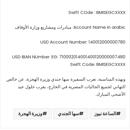
وبهذه المناسبة، تعرب السفيرة سها جندي وزيرة الهجرة، عن خالص
التهاني لجميع الجاليات المصرية في الخارج، بقرب حلول عيد
الأضحى المبارك.
الساعة نيوز
سها الجندي
وزيرة الهجرة