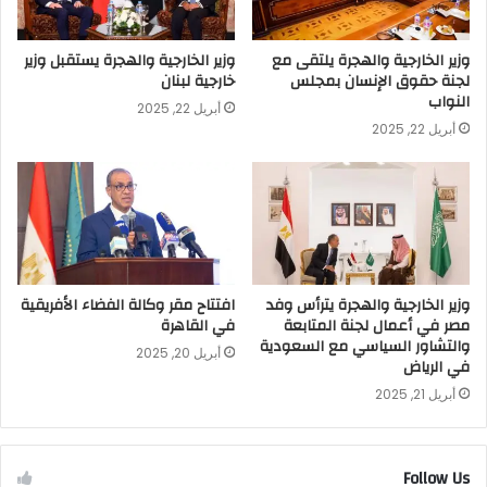
وزير الخارجية والهجرة يلتقى مع
وزير الخارجية والهجرة يستقبل وزير
لجنة حقوق الإنسان بمجلس
خارجية لبنان
النواب
أبريل 22, 2025
أبريل 22, 2025
وزير الخارجية والهجرة يترأس وفد
افتتاح مقر وكالة الفضاء الأفريقية
مصر في أعمال لجنة المتابعة
في القاهرة
والتشاور السياسي مع السعودية
أبريل 20, 2025
في الرياض
أبريل 21, 2025
Follow Us