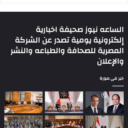
الساعه نيوز صحيفة اخبارية
إلكترونية يومية تصدر عن الشركة
المصرية للصحافة والطباعه والنشر
والإعلان
خبر فى صورة