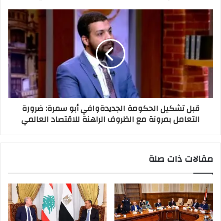
قبل تشكيل الحكومة الجديدةوافي أبو سمرة: ضرورة
التعامل بمرونة مع الظروف الراهنة للاقتصاد العالمي
مقالات ذات صلة