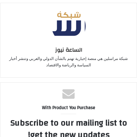
الساعة نيوز
شبكة مراسلين هي منصة إخبارية تهتم بالشأن الدولي والعربي وتنشر أخبار
السياسة والرياضة والاقتصاد
With Product You Purchase
Subscribe to our mailing list to
get the new updates!