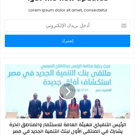
Lorem ipsum dolor sit amet, consectetur.
أدخل
بريدك
الإلكتروني
الرئيس التنفيذي للهيئة العامة للاستثمار والمناطق الحرة
يشارك في الملتقى الأول لبنك التنمية الجديد في مصر