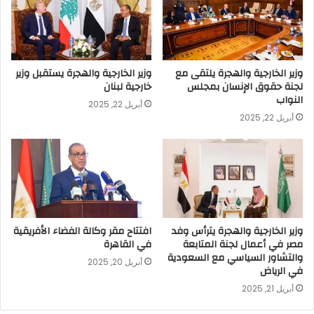
وزير الخارجية والهجرة يلتقى مع
وزير الخارجية والهجرة يستقبل وزير
لجنة حقوق الإنسان بمجلس
خارجية لبنان
النواب
أبريل 22, 2025
أبريل 22, 2025
وزير الخارجية والهجرة يترأس وفد
افتتاح مقر وكالة الفضاء الأفريقية
مصر في أعمال لجنة المتابعة
في القاهرة
والتشاور السياسي مع السعودية
أبريل 20, 2025
في الرياض
أبريل 21, 2025