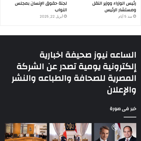
رئيس الوزراء ووزير النقل
لجنة حقوق الإنسان بمجلس
ومستشار الرئيس
النواب
منذ 5 أيام
أبريل 22, 2025
الساعه نيوز صحيفة اخبارية
إلكترونية يومية تصدر عن الشركة
المصرية للصحافة والطباعه والنشر
والإعلان
خبر فى صورة