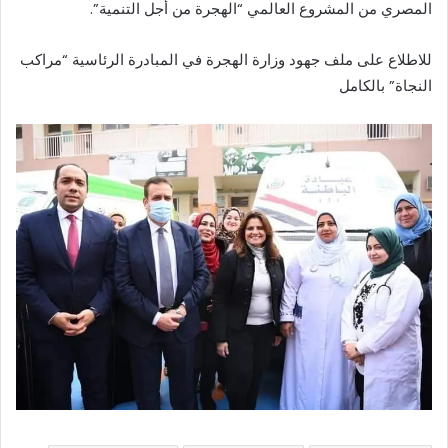
المصري من المشروع العالمي “الهجرة من أجل التنمية”.
للاطلاع على ملف جهود وزارة الهجرة في المبادرة الرئاسية “مراكب
النجاة” بالكامل