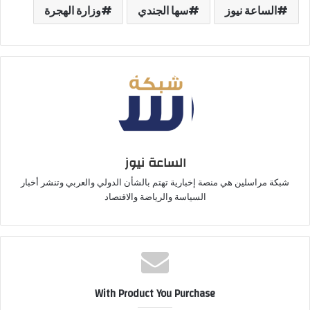
الساعة نيوز
سها الجندي
وزارة الهجرة
الساعة نيوز
شبكة مراسلين هي منصة إخبارية تهتم بالشأن الدولي والعربي وتنشر أخبار
السياسة والرياضة والاقتصاد
With Product You Purchase