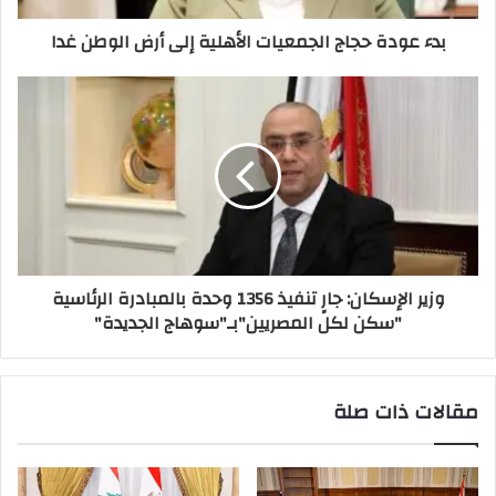
بدء عودة حجاج الجمعيات الأهلية إلى أرض الوطن غدا
وزير الإسكان: جارٍ تنفيذ 1356 وحدة بالمبادرة الرئاسية
"سكن لكل المصريين"بـ"سوهاج الجديدة"
مقالات ذات صلة