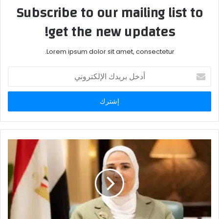
Subscribe to our mailing list to
get the new updates!
Lorem ipsum dolor sit amet, consectetur.
أدخل
بريدك
الإلكتروني