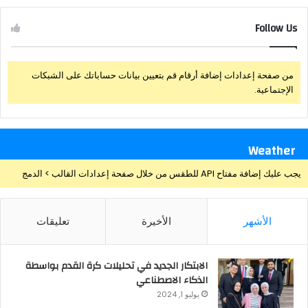
Follow Us
من صفحة إعدادات إضافة أرقام قم بتعيين بيانات حساباتك على الشبكات
الإجتماعية.
Weather
يجب عليك إضافة مفتاح API للطقس من خلال صفحة إعدادات القالب > الدمج
الأشهر
الأخيرة
تعليقات
الابتكار الجديد في تحليلات كرة القدم بواسطة
الذكاء الاصطناعي
يوليو 1, 2024