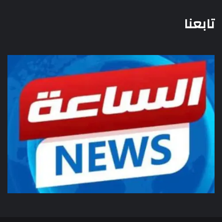
تابعنا