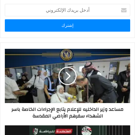
أدخل
بريدك
الإلكتروني
مساعد وزير الداخليه للإعلام يتابع الإجراءات الخاصة باسر
الشهداء سفرهم الأراضي المقدسة