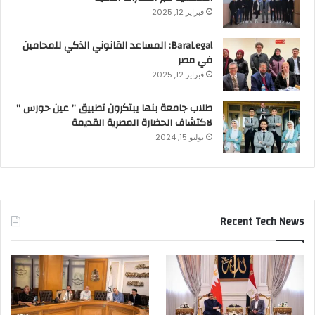
فبراير 12, 2025
BaraLegal: المساعد القانوني الذكي للمحامين
في مصر
فبراير 12, 2025
طلاب جامعة بنها يبتكرون تطبيق ” عين حورس ”
لاكتشاف الحضارة المصرية القديمة
يوليو 15, 2024
Recent Tech News