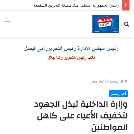
رئيس الجمهورية استقبل ملك مملكة البحرين الشقيقة
بحث
الق
عن
الرئيسية
/
أخبار مصر
أخبار مصر
وزارة الداخلية تبذل الجهود
لتخفيف الأعباء على كاهل
المواطنين