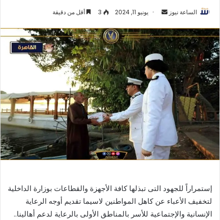
أرسل
الساعة نيوز
يونيو 11, 2024
3
أقل من دقيقة
بريدا
إلكترونيا
إستمراراً للجهود التى تبذلها كافة الأجهزة والقطاعات بوزارة الداخلية
لتخفيف الأعباء عن كاهل المواطنين لاسيما تقديم أوجه الرعاية
الإنسانية والإجتماعية للأسر بالمناطق الأولى بالرعاية لدعم أهالينا..