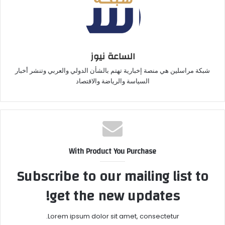
الساعة نيوز
شبكة مراسلين هي منصة إخبارية تهتم بالشأن الدولي والعربي وتنشر أخبار
السياسة والرياضة والاقتصاد
With Product You Purchase
Subscribe to our mailing list to
get the new updates!
Lorem ipsum dolor sit amet, consectetur.