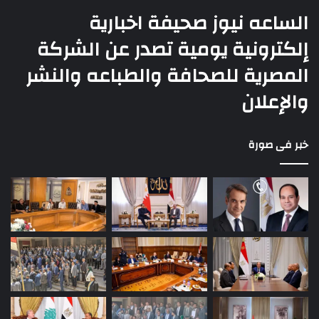
الساعه نيوز صحيفة اخبارية
إلكترونية يومية تصدر عن الشركة
المصرية للصحافة والطباعه والنشر
والإعلان
خبر فى صورة