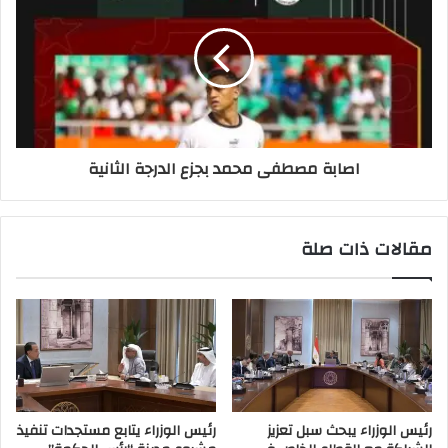
اصابة مصطفى محمد بجزع الدرجة الثانية
مقالات ذات صلة
رئيس الوزراء يبحث سبل تعزيز
رئيس الوزراء يتابع مستجدات تنفيذ