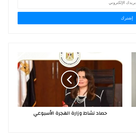
حصاد نشاط وزارة الهجرة الأسبوعي