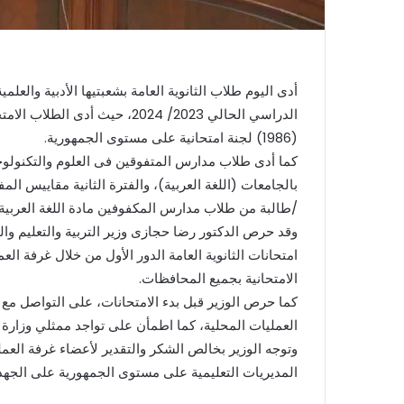
أدى اليوم طلاب الثانوية العامة بشعبتيها الأدبية والعلمي
(1986) لجنة امتحانية على مستوى الجمهورية.
كما أدى طلاب مدارس المتفوقين فى العلوم والتكنولوجيا
/طالبة من طلاب مدارس المكفوفين مادة اللغة العربية 
وقد حرص الدكتور رضا حجازى وزير التربية والتعليم والت
امتحانات الثانوية العامة الدور الأول من خلال غرفة ال
الامتحانية بجميع المحافظات.
كما حرص الوزير قبل بدء الامتحانات، على التواصل مع 
العمليات المحلية، كما اطمأن على تواجد ممثلي وزارة ا
وتوجه الوزير بخالص الشكر والتقدير لأعضاء غرفة الع
المديريات التعليمية على مستوى الجمهورية على الجهد ا