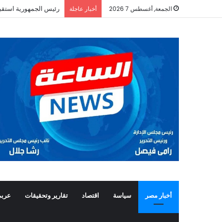
رئيس الجمهورية استقب
الجمعة, أغسطس 7 2026
أخبار عاجلة
أخبار مصر
سياسة
اقتصاد
تقارير وتحقيقات
عربي