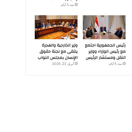
منذ 3 أيام
رئيس الجمهورية اجتمع
وزير الخارجية والهجرة
مع رئيس الوزراء ووزير
يلتقى مع لجنة حقوق
النقل ومستشار الرئيس
الإنسان بمجلس النواب
منذ 5 أيام
أبريل 22, 2025