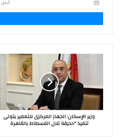
بريدك
الإلكتروني
وزير الإسكان: الجهاز المركزى للتعمير يتولى
تنفيذ "حديقة تلال الفسطاط بالقاهرة