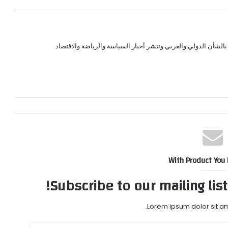
الشأن الدولي والعربي وتنشر أخبار السياسة والرياضة والاقتصاد
With Product You
Subscribe to our mailing lis
Lorem ipsum dolor sit am