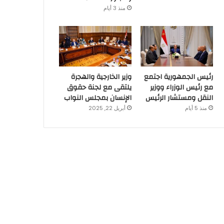
منذ 3 أيام
رئيس الجمهورية اجتمع
وزير الخارجية والهجرة
مع رئيس الوزراء ووزير
يلتقى مع لجنة حقوق
النقل ومستشار الرئيس
الإنسان بمجلس النواب
منذ 5 أيام
أبريل 22, 2025