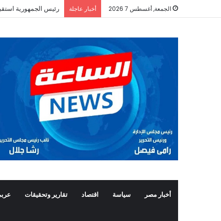
رئيس الجمهورية استقب
الجمعة, أغسطس 7 2026
أخبار عاجلة
أخبار مصر
سياسة
اقتصاد
تقارير وتحقيقات
عربي