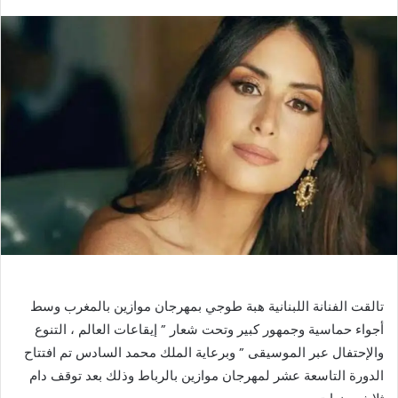
بريدا
إلكترونيا
تالقت الفنانة اللبنانية هبة طوجي بمهرجان موازين بالمغرب وسط
أجواء حماسية وجمهور كبير وتحت شعار ” إيقاعات العالم ، التنوع
والإحتفال عبر الموسيقى ” وبرعاية الملك محمد السادس تم افتتاح
الدورة التاسعة عشر لمهرجان موازين بالرباط وذلك بعد توقف دام