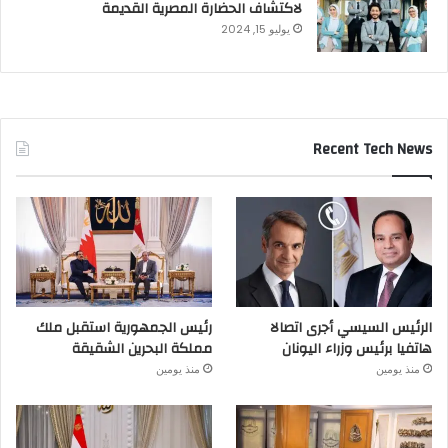
لاكتشاف الحضارة المصرية القديمة
يوليو 15, 2024
Recent Tech News
الرئيس السيسي أجرى اتصالا
رئيس الجمهورية استقبل ملك
هاتفيا برئيس وزراء اليونان
مملكة البحرين الشقيقة
منذ يومين
منذ يومين