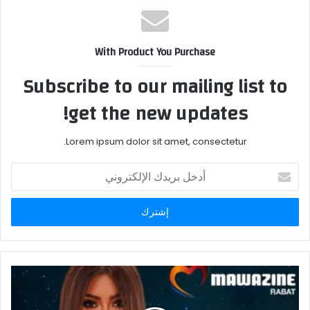
With Product You Purchase
Subscribe to our mailing list to
get the new updates!
Lorem ipsum dolor sit amet, consectetur.
أدخل
بريدك
الإلكتروني