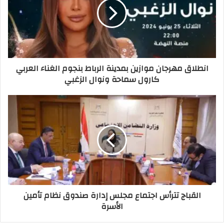
انطلاق مهرجان موازين بمدينة الرباط بنجوم الغناء العربي
كارول سماحة ونوال الزغبي
القباج تترأس اجتماع مجلس إدارة صندوق نظام تأمين
الأسرة