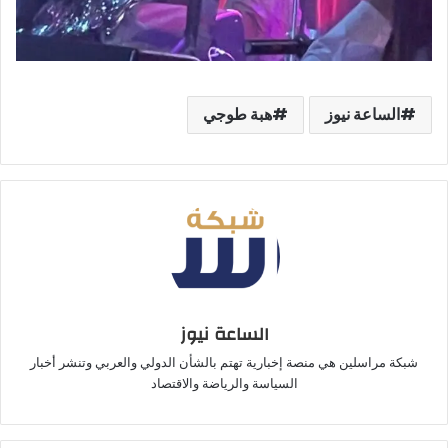
الساعة نيوز
هبة طوجي
الساعة نيوز
شبكة مراسلين هي منصة إخبارية تهتم بالشأن الدولي والعربي وتنشر أخبار
السياسة والرياضة والاقتصاد