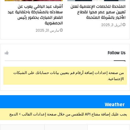
المتحدة للخدمات الإعلامية تعلن
أشرف عبد الباقي يعرب عن
تعيين سمير عمر مديرا لقطاع
سعادته بالمشاركة باحتفالية عيد
الأخبار بالشركة المتحدة
الفطر المبارك بحضور رئيس
الجمهورية
أبريل 3, 2025
مارس 31, 2025
Follow Us
من صفحة إعدادات إضافة أرقام قم بتعيين بيانات حساباتك على الشبكات
الإجتماعية.
Weather
يجب عليك إضافة مفتاح API للطقس من خلال صفحة إعدادات القالب > الدمج