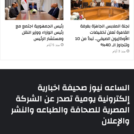
لجنة الملابس الجاهزة بغرفة
رئيس الجمهورية اجتمع مع
القاهرة تعلن تخفيضات
رئيس الوزراء ووزير النقل
الأوكازيون الصيفي.. تبدأ من 10
ومستشار الرئيس
وتتجاوز الـ 40%
منذ 5 أيام
منذ 3 أيام
الساعه نيوز صحيفة اخبارية
إلكترونية يومية تصدر عن الشركة
المصرية للصحافة والطباعه والنشر
والإعلان