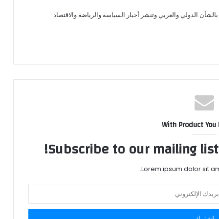
الشأن الدولي والعربي وتنشر أخبار السياسة والرياضة والاقتصاد
With Product You
Subscribe to our mailing lis
Lorem ipsum dolor sit am