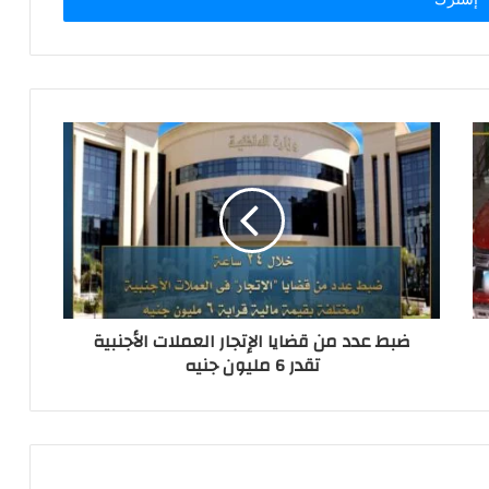
ضبط عدد من قضايا الإتجار العملات الأجنبية
تقدر 6 مليون جنيه