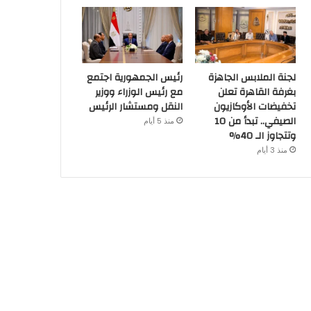
لجنة الملابس الجاهزة
رئيس الجمهورية اجتمع
بغرفة القاهرة تعلن
مع رئيس الوزراء ووزير
تخفيضات الأوكازيون
النقل ومستشار الرئيس
الصيفي.. تبدأ من 10
منذ 5 أيام
وتتجاوز الـ 40%
منذ 3 أيام