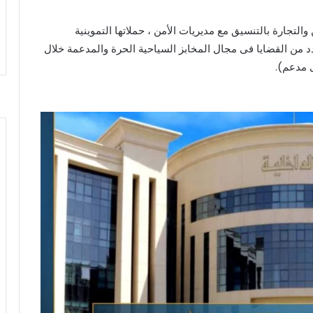
التجارة بالتنسيق مع مديريات الأمن ، حملاتها التموينية
من القضايا فى مجال المخابز السياحية الحرة والمدعمة خلال