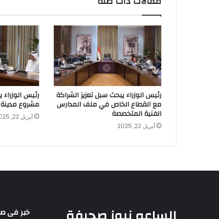
مقالات ذات صلة
رئيس الوزراء يبحث سبل تعزيز الشراكة
رئيس الوزراء 
مع القطاع الخاص في ملف المدارس
مشروع مدينة 
الفنية المتخصصة
أبريل 22, 2025
أبريل 22, 2025
الساعه نيوز صحيفة
خبر فى ص