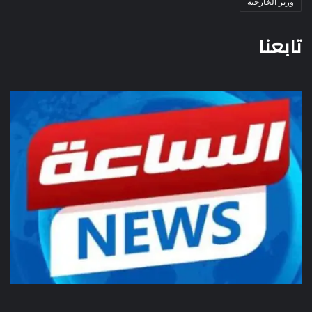
وزير الخارجية
تابعنا