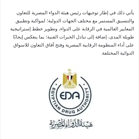
يأتي ذلك في إطار توجيهات رئيس هيئة الدواء المصرية للتعاون
والتنسيق المستمر مع مختلف الجهات الدولية؛ لمواكبة وتطبيق
المعايير العالمية في الرقابة على الدواء، وتطوير خطط إستراتيجية
طويلة المدى، إضافة إلى تبادل الخبرات الفنية؛ بما ينعكس إيجابًا
على أداء المنظومة الرقابية المصرية وفتح آفاق التعاون للاسواق
الدوائية المختلفة.