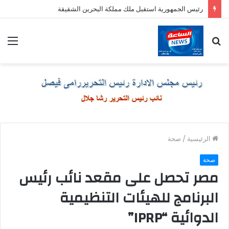
رئيس الجمهورية استقبل ملك مملكة البحرين الشقيقة
بحث
الق
عن
الرئيسية
/
صحة
صحة
مصر تحصل على مقعد نائب رئيس
البرنامج للهيئات التنظيمية
الدوائية “IPRP”