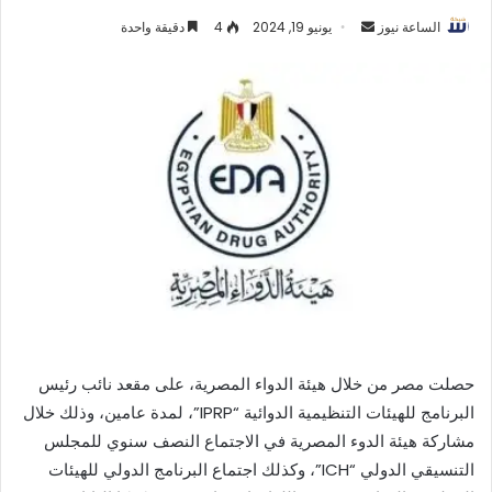
أرسل
الساعة نيوز
يونيو 19, 2024
4
دقيقة واحدة
بريدا
إلكترونيا
حصلت مصر من خلال هيئة الدواء المصرية، على مقعد نائب رئيس
البرنامج للهيئات التنظيمية الدوائية “IPRP”، لمدة عامين، وذلك خلال
مشاركة هيئة الدوء المصرية في الاجتماع النصف سنوي للمجلس
التنسيقي الدولي “ICH”، وكذلك اجتماع البرنامج الدولي للهيئات