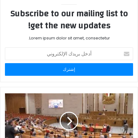
Subscribe to our mailing list to
get the new updates!
Lorem ipsum dolor sit amet, consectetur.
أدخل
بريدك
الإلكتروني