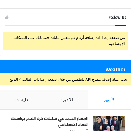
Follow Us
من صفحة إعدادات إضافة أرقام قم بتعيين بيانات حساباتك على الشبكات
الإجتماعية.
Weather
يجب عليك إضافة مفتاح API للطقس من خلال صفحة إعدادات القالب > الدمج
الأشهر
الأخيرة
تعليقات
الابتكار الجديد في تحليلات كرة القدم بواسطة
الذكاء الاصطناعي
يوليو 1, 2024