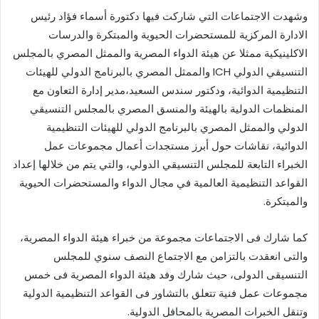
وشهدت الاجتماعات التي شاركت فيها دكتورة أسماء فؤاد رئيس
الادارة المركزية للمستحضرات الحيوية والمبتكرة والدرسات
الاكلينيكية ممثلا عن هيئة الدواء المصرية والممثل المصري بالمجلس
التنسيقي الدولي ICH والممثل المصري بالبرنامج الدولي للهيئات
التنظيمية الدوائية، ودكتور سندس السعيد،مدير إدارة التعاون مع
المنظمات الدولية بالهيئة والمنسق المصري بالمجلس التنسيقي
الدولي والممثل المصري بالبرنامج الدولي للهيئات التنظيمية
الدوائية، نقاشات حول أبرز مستجدات أعمال مجموعات عمل
الخبراء التابعة للمجلس التنسيقي الدولي، والتي يتم من خلالها إعداد
القواعد التنظيمية العالمية في مجال الدواء والمستحضرات الحيوية
والمبتكرة.
كما شارك فى الاجتماعات مجموعة من خبراء هيئة الدواء المصرية،
والتى انعقدت بالتزامن مع الاجتماع النصف سنوي للمجلس
التنسيقى الدولى، حيث شارك وفد هيئة الدواء المصرية فى خمس
مجموعات عمل فنية تتعلق بالتشاور فى القواعد التنظيمية الدولية
وتنقل الخبرات المصرية بالمحافل الدولية.