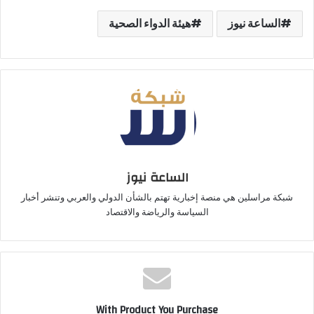
الساعة نيوز
هيئة الدواء الصحية
الساعة نيوز
شبكة مراسلين هي منصة إخبارية تهتم بالشأن الدولي والعربي وتنشر أخبار
السياسة والرياضة والاقتصاد
With Product You Purchase