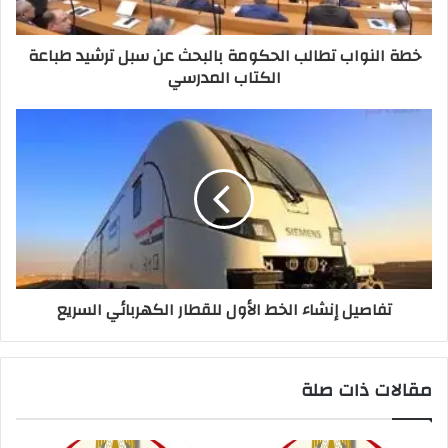
خطة النواب تطالب الحكومة بالبحث عن سبل ترشيد طباعة
الكتاب المدرسي
تفاصيل إنشاء الخط الأول للقطار الكهربائي السريع
مقالات ذات صلة