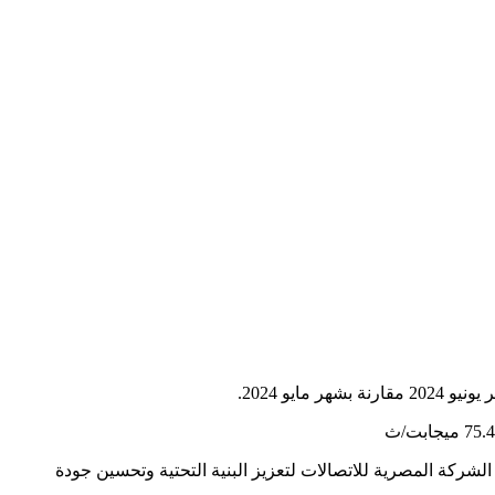
الشركة المصرية للاتصالات لتعزيز البنية التحتية وتحسين جودة