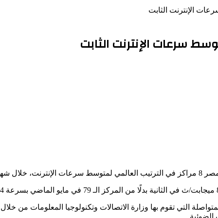
واصلة التي تقوم بها وزارة الاتصالات وتكنولوجيا المعلومات من خلال 
الضوئية.