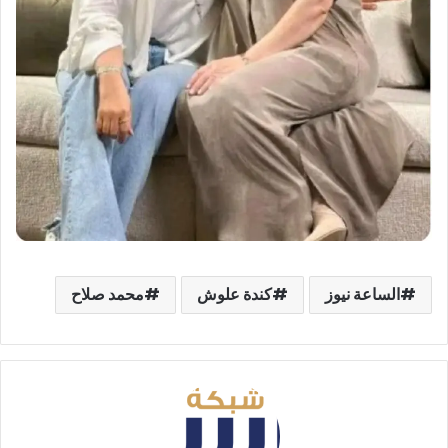
الساعة نيوز
كندة علوش
محمد صلاح