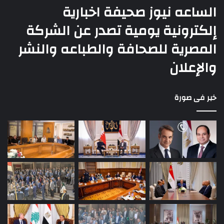
الساعه نيوز صحيفة اخبارية
إلكترونية يومية تصدر عن الشركة
المصرية للصحافة والطباعه والنشر
والإعلان
خبر فى صورة