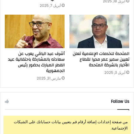
أبريل 18, 2025
أبريل 7, 2025
المتحدة للخدمات الإعلامية تعلن
أشرف عبد الباقي يعرب عن
تعيين سمير عمر مديرا لقطاع
سعادته بالمشاركة باحتفالية عيد
الأخبار بالشركة المتحدة
الفطر المبارك بحضور رئيس
الجمهورية
أبريل 3, 2025
مارس 31, 2025
Follow Us
من صفحة إعدادات إضافة أرقام قم بتعيين بيانات حساباتك على الشبكات
الإجتماعية.