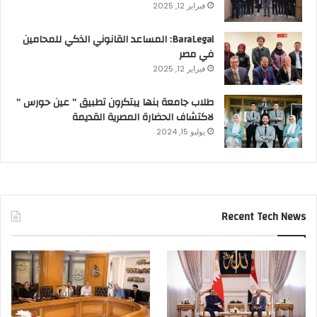
فبراير 12, 2025
BaraLegal: المساعد القانوني الذكي للمحامين
في مصر
فبراير 12, 2025
طلاب جامعة بنها يبتكرون تطبيق ” عين حورس ”
لاكتشاف الحضارة المصرية القديمة
يوليو 15, 2024
Recent Tech News