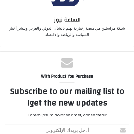
الساعة نيوز
شبكة مراسلين هي منصة إخبارية تهتم بالشأن الدولي والعربي وتنشر أخبار
السياسة والرياضة والاقتصاد
With Product You Purchase
Subscribe to our mailing list to
get the new updates!
Lorem ipsum dolor sit amet, consectetur.
أدخل
بريدك