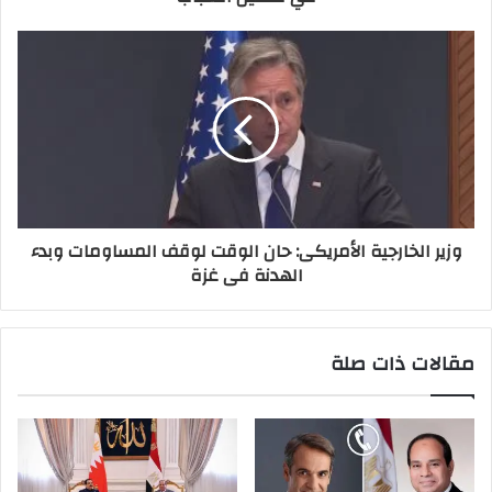
وزير الخارجية الأمريكى: حان الوقت لوقف المساومات وبدء
الهدنة فى غزة
مقالات ذات صلة