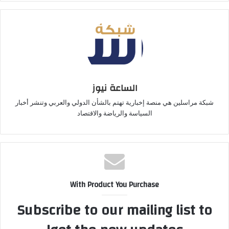
الساعة نيوز
شبكة مراسلين هي منصة إخبارية تهتم بالشأن الدولي والعربي وتنشر أخبار
السياسة والرياضة والاقتصاد
With Product You Purchase
Subscribe to our mailing list to