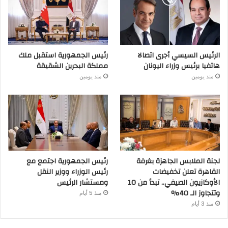
الرئيس السيسي أجرى اتصالا
رئيس الجمهورية استقبل ملك
هاتفيا برئيس وزراء اليونان
مملكة البحرين الشقيقة
منذ يومين
منذ يومين
لجنة الملابس الجاهزة بغرفة
رئيس الجمهورية اجتمع مع
القاهرة تعلن تخفيضات
رئيس الوزراء ووزير النقل
الأوكازيون الصيفي.. تبدأ من 10
ومستشار الرئيس
وتتجاوز الـ 40%
منذ 5 أيام
منذ 3 أيام