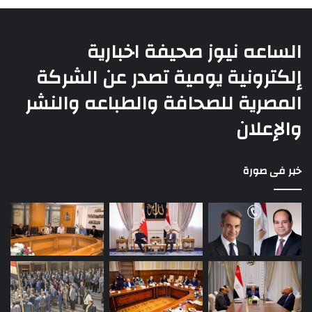
الساعه نيوز صحيفة اخبارية
إلكترونية يومية تصدر عن الشركة
المصرية للصحافة والطباعه والنشر
والإعلان
خبر فى صورة